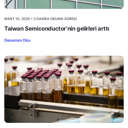
MART 10, 2025 • 2 DAKIKA OKUMA SÜRESI
Taiwan Semiconductor’nin gelirleri arttı
Devamını Oku