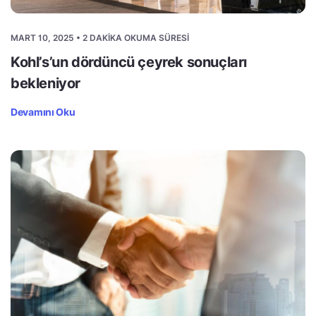
MART 10, 2025 • 2 DAKIKA OKUMA SÜRESI
Kohl’s’un dördüncü çeyrek sonuçları
bekleniyor
Devamını Oku