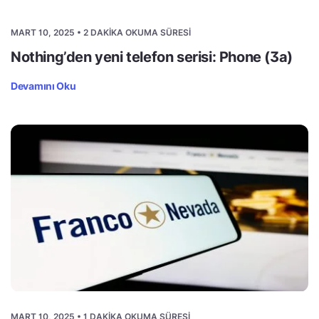
MART 10, 2025 • 2 DAKIKA OKUMA SÜRESI
Nothing’den yeni telefon serisi: Phone (3a)
Devamını Oku
MART 10, 2025 • 1 DAKIKA OKUMA SÜRESI