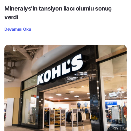
Mineralys’in tansiyon ilacı olumlu sonuç
verdi
Devamını Oku