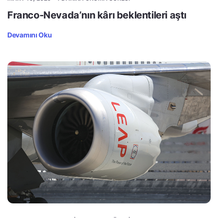
Franco-Nevada’nın kârı beklentileri aştı
Devamını Oku