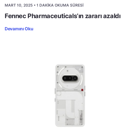
MART 10, 2025 • 1 DAKIKA OKUMA SÜRESI
Fennec Pharmaceuticals’ın zararı azaldı
Devamını Oku