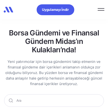
Uygulamayı İndir
Borsa Gündemi ve Finansal
Gündem Midas’ın
Kulakları’nda!
Yeni yatırımcılar için borsa gündemini takip etmenin ve
finansal gündeme dair içerikleri anlamanın oldukça zor
olduğunu biliyoruz. Bu yüzden borsa ve finansal gündemi
daha anlaşılır hale getirip herkesin anlayabileceği güncel
finansal içerikler üretiyoruz.