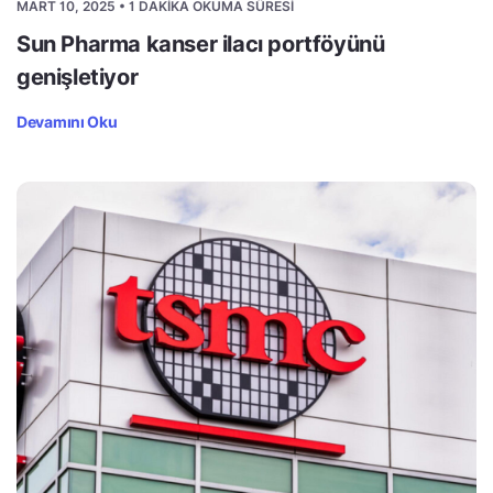
MART 10, 2025 • 1 DAKIKA OKUMA SÜRESI
Sun Pharma kanser ilacı portföyünü
genişletiyor
Devamını Oku