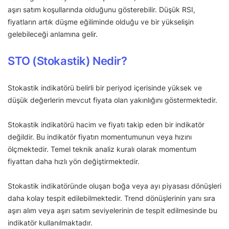
aşırı satım koşullarında olduğunu gösterebilir. Düşük RSI,
fiyatların artık düşme eğiliminde olduğu ve bir yükselişin
gelebileceği anlamına gelir.
STO (Stokastik) Nedir?
Stokastik indikatörü belirli bir periyod içerisinde yüksek ve
düşük değerlerin mevcut fiyata olan yakınlığını göstermektedir.
Stokastik indikatörü hacim ve fiyatı takip eden bir indikatör
değildir. Bu indikatör fiyatın momentumunun veya hızını
ölçmektedir. Temel teknik analiz kuralı olarak momentum
fiyattan daha hızlı yön değiştirmektedir.
Stokastik indikatöründe oluşan boğa veya ayı piyasası dönüşleri
daha kolay tespit edilebilmektedir. Trend dönüşlerinin yanı sıra
aşırı alım veya aşırı satım seviyelerinin de tespit edilmesinde bu
indikatör kullanılmaktadır.