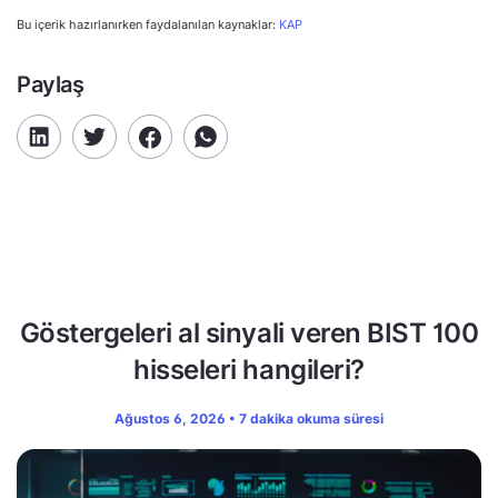
Bu içerik hazırlanırken faydalanılan kaynaklar:
KAP
Paylaş
Göstergeleri al sinyali veren BIST 100
hisseleri hangileri?
Ağustos 6, 2026 • 7 dakika okuma süresi