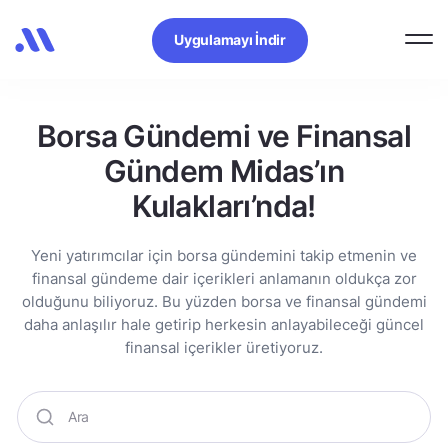
Uygulamayı İndir
Borsa Gündemi ve Finansal
Gündem Midas’ın
Kulakları’nda!
Yeni yatırımcılar için borsa gündemini takip etmenin ve
finansal gündeme dair içerikleri anlamanın oldukça zor
olduğunu biliyoruz. Bu yüzden borsa ve finansal gündemi
daha anlaşılır hale getirip herkesin anlayabileceği güncel
finansal içerikler üretiyoruz.