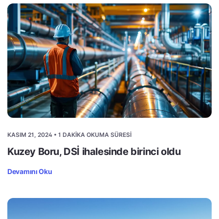
KASIM 21, 2024 • 1 DAKIKA OKUMA SÜRESI
Kuzey Boru, DSİ ihalesinde birinci oldu
Devamını Oku