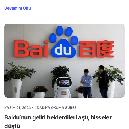
Devamını Oku
KASIM 21, 2024 • 1 DAKIKA OKUMA SÜRESI
Baidu’nun geliri beklentileri aştı, hisseler
düştü