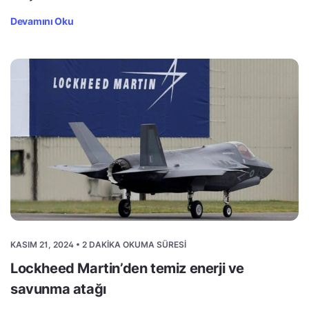
Devamını Oku
KASIM 21, 2024 • 2 DAKIKA OKUMA SÜRESI
Lockheed Martin’den temiz enerji ve
savunma atağı