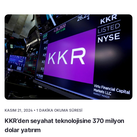
KASIM 21, 2024 • 1 DAKIKA OKUMA SÜRESI
KKR’den seyahat teknolojisine 370 milyon
dolar yatırım