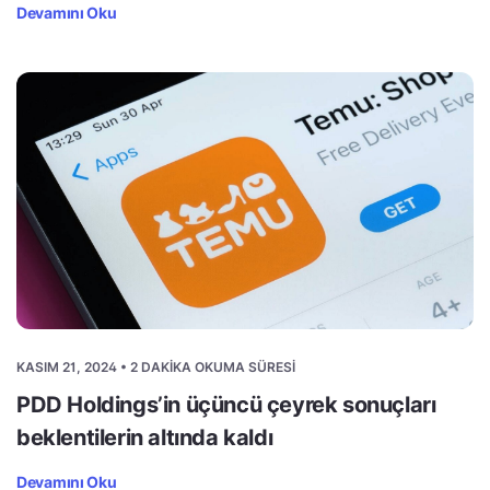
Devamını Oku
KASIM 21, 2024 • 2 DAKIKA OKUMA SÜRESI
PDD Holdings’in üçüncü çeyrek sonuçları
beklentilerin altında kaldı
Devamını Oku