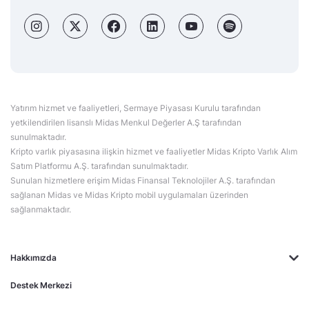
Yatırım hizmet ve faaliyetleri, Sermaye Piyasası Kurulu tarafından
yetkilendirilen lisanslı Midas Menkul Değerler A.Ş tarafından
sunulmaktadır.
Kripto varlık piyasasına ilişkin hizmet ve faaliyetler Midas Kripto Varlık Alım
Satım Platformu A.Ş. tarafından sunulmaktadır.
Sunulan hizmetlere erişim Midas Finansal Teknolojiler A.Ş. tarafından
sağlanan Midas ve Midas Kripto mobil uygulamaları üzerinden
sağlanmaktadır.
Hakkımızda
Destek Merkezi