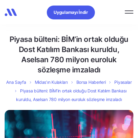
Uygulamayı İndir
Piyasa bülteni: BİM’in ortak olduğu
Dost Katılım Bankası kuruldu,
Aselsan 780 milyon euroluk
sözleşme imzaladı
Ana Sayfa
Midas’ın Kulakları
Borsa Haberleri
Piyasalar
Piyasa bülteni: BİM’in ortak olduğu Dost Katılım Bankası
kuruldu, Aselsan 780 milyon euroluk sözleşme imzaladı