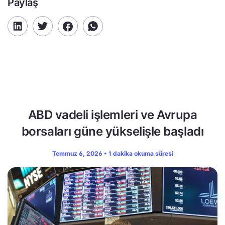
Paylaş
ABD vadeli işlemleri ve Avrupa
borsaları güne yükselişle başladı
Temmuz 6, 2026 • 1 dakika okuma süresi