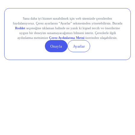
Teknik Analiz Nedir?