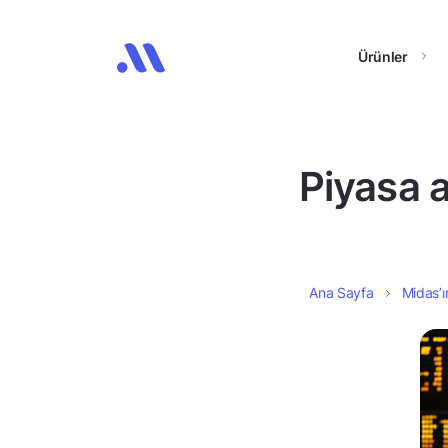
Ürünler
Piyasa 
Ana Sayfa
Midas’ı