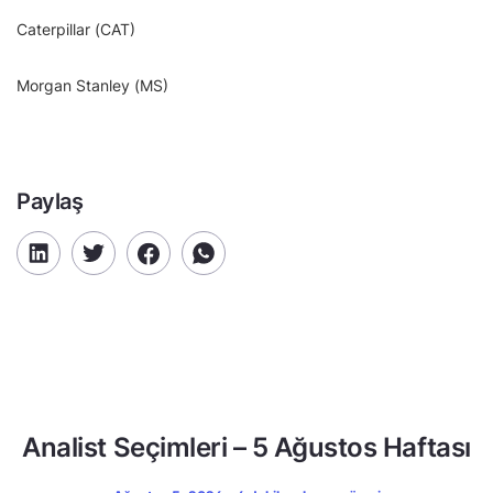
Caterpillar (CAT)
Morgan Stanley (MS)
Paylaş
Analist Seçimleri – 5 Ağustos Haftası