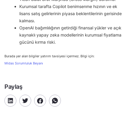
Kurumsal tarafta Copilot benimsenme hızının ve ek
lisans satış gelirlerinin piyasa beklentilerinin gerisinde
kalması.
OpenAI bağımlılığının getirdiği finansal yükler ve açık
kaynaklı yapay zeka modellerinin kurumsal fiyatlama
gücünü kırma riski.
Burada yer alan bilgiler yatırım tavsiyesi içermez. Bilgi için:
Midas Sorumluluk Beyanı
Paylaş