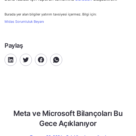
Burada yer alan bilgiler yatırım tavsiyesi içermez. Bilgi için:
Midas Sorumluluk Beyanı
Paylaş
Meta ve Microsoft Bilançoları Bu
Gece Açıklanıyor