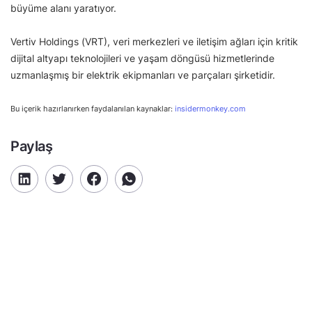
büyüme alanı yaratıyor.
Vertiv Holdings (VRT), veri merkezleri ve iletişim ağları için kritik
dijital altyapı teknolojileri ve yaşam döngüsü hizmetlerinde
uzmanlaşmış bir elektrik ekipmanları ve parçaları şirketidir.
Bu içerik hazırlanırken faydalanılan kaynaklar:
insidermonkey.com
Paylaş