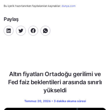
Bu içerik hazırlanırken faydalanılan kaynaklar:
dunya.com
Paylaş
Altın fiyatları Ortadoğu gerilimi ve
Fed faiz beklentileri arasında sınırlı
yükseldi
Temmuz 20, 2026 • 3 dakika okuma süresi