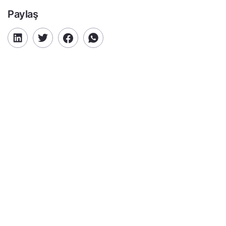
Paylaş