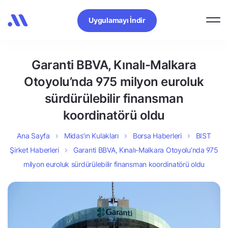
Uygulamayı İndir
Garanti BBVA, Kınalı-Malkara
Otoyolu’nda 975 milyon euroluk
sürdürülebilir finansman
koordinatörü oldu
Ana Sayfa
Midas’ın Kulakları
Borsa Haberleri
BIST
Şirket Haberleri
Garanti BBVA, Kınalı-Malkara Otoyolu’nda 975
milyon euroluk sürdürülebilir finansman koordinatörü oldu