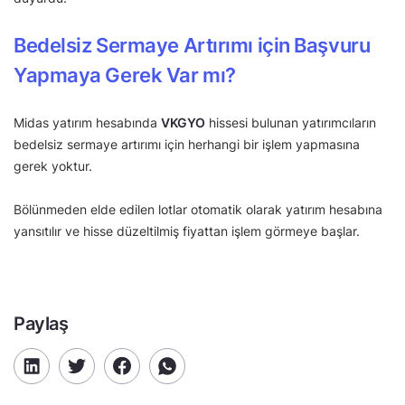
Bedelsiz Sermaye Artırımı için Başvuru
Yapmaya Gerek Var mı?
Midas yatırım hesabında
VKGYO
hissesi bulunan yatırımcıların
bedelsiz sermaye artırımı için herhangi bir işlem yapmasına
gerek yoktur.
Bölünmeden elde edilen lotlar otomatik olarak yatırım hesabına
yansıtılır ve hisse düzeltilmiş fiyattan işlem görmeye başlar.
Paylaş