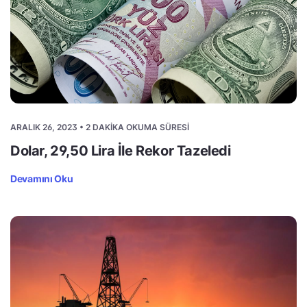
ARALIK 26, 2023 • 2 DAKIKA OKUMA SÜRESI
Dolar, 29,50 Lira İle Rekor Tazeledi
Devamını Oku