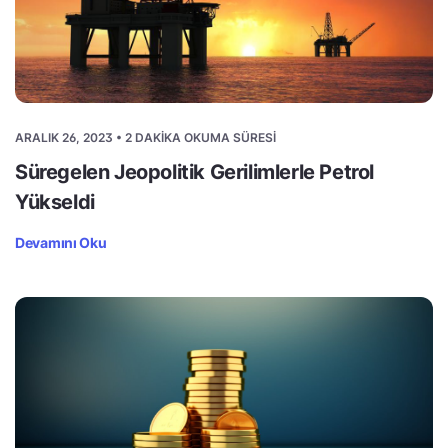
ARALIK 26, 2023 • 2 DAKIKA OKUMA SÜRESI
Süregelen Jeopolitik Gerilimlerle Petrol
Yükseldi
Devamını Oku