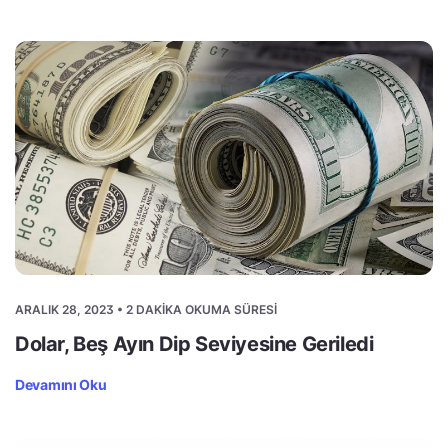
ARALIK 28, 2023 • 2 DAKIKA OKUMA SÜRESI
Dolar, Beş Ayın Dip Seviyesine Geriledi
Devamını Oku