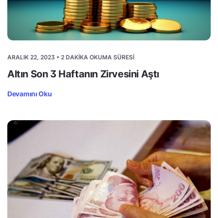
ARALIK 22, 2023 • 2 DAKIKA OKUMA SÜRESI
Altın Son 3 Haftanın Zirvesini Aştı
Devamını Oku