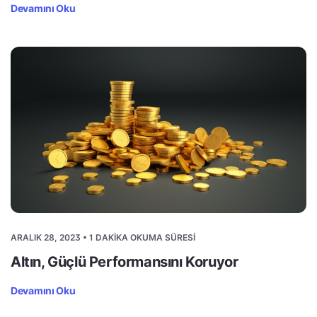
Devamını Oku
ARALIK 28, 2023 • 1 DAKIKA OKUMA SÜRESI
Altın, Güçlü Performansını Koruyor
Devamını Oku