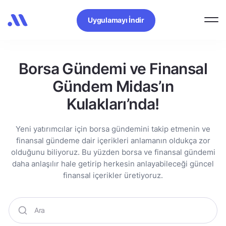
Uygulamayı İndir
Borsa Gündemi ve Finansal
Gündem Midas’ın
Kulakları’nda!
Yeni yatırımcılar için borsa gündemini takip etmenin ve
finansal gündeme dair içerikleri anlamanın oldukça zor
olduğunu biliyoruz. Bu yüzden borsa ve finansal gündemi
daha anlaşılır hale getirip herkesin anlayabileceği güncel
finansal içerikler üretiyoruz.