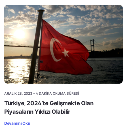
ARALIK 28, 2023 • 4 DAKIKA OKUMA SÜRESI
Türkiye, 2024’te Gelişmekte Olan
Piyasaların Yıldızı Olabilir
Devamını Oku