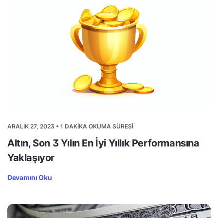
ARALIK 27, 2023 • 1 DAKIKA OKUMA SÜRESI
Altın, Son 3 Yılın En İyi Yıllık Performansına
Yaklaşıyor
Devamını Oku