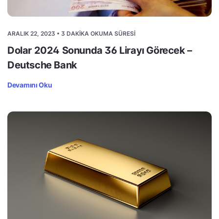
ARALIK 22, 2023 • 3 DAKIKA OKUMA SÜRESI
Dolar 2024 Sonunda 36 Lirayı Görecek –
Deutsche Bank
Devamını Oku