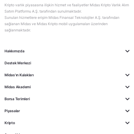
Kripto varlık piyasasına ilişkin hizmet ve faaliyetler Midas Kripto Varlık Alım
Satım Platformu A.Ş. tarafından sunulmaktadır.
Sunulan hizmetlere erişim Midas Finansal Teknolojiler A.Ş. tarafından
sağlanan Midas ve Midas Kripto mobil uygulamaları üzerinden
sağlanmaktadır.
Hakkımızda
Destek Merkezi
Midas'ın Kulakları
Midas Akademi
Borsa Terimleri
Piyasalar
Kripto