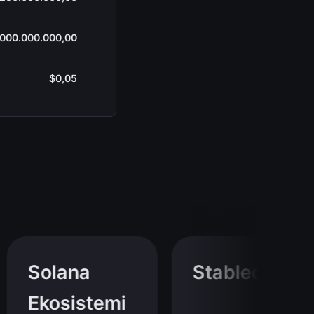
.000.000.000,00
$0,05
Solana
Stablecoin
Ekosistemi