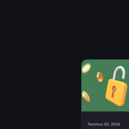
Temmuz 20, 2026