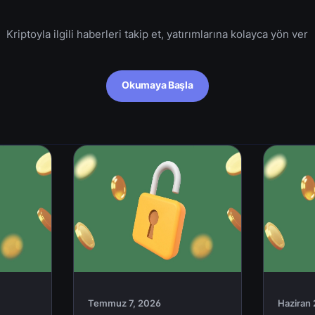
Kriptoyla ilgili haberleri takip et, yatırımlarına kolayca yön ver
Okumaya Başla
Temmuz 7, 2026
Haziran 