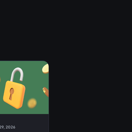
29, 2026