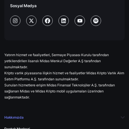
Sosyal Medya
Yatırım hizmet ve faaliyetleri, Sermaye Piyasası Kurulu tarafından
yetkilendirilen lisanslı Midas Menkul Değerler A.Ş tarafından
sunulmaktadır.
Kripto varlık piyasasına ilişkin hizmet ve faaliyetler Midas Kripto Varlık Alım
Satım Platformu A.Ş. tarafından sunulmaktadır.
Sunulan hizmetlere erişim Midas Finansal Teknolojiler A.Ş. tarafından
sağlanan Midas ve Midas Kripto mobil uygulamaları üzerinden
sağlanmaktadır.
Hakkımızda
Destek Merkezi