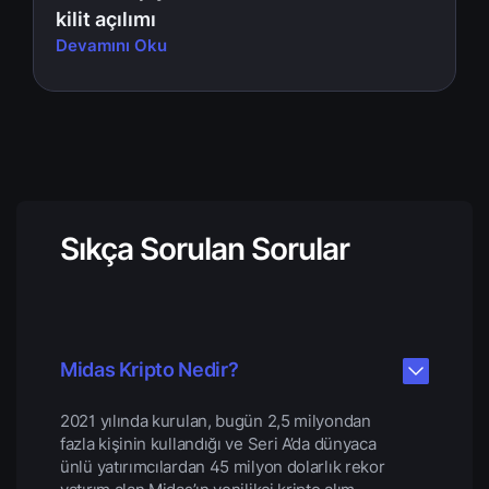
kilit açılımı
Devamını Oku
Sıkça Sorulan Sorular
Midas Kripto Nedir?
2021 yılında kurulan, bugün 2,5 milyondan
fazla kişinin kullandığı ve Seri A’da dünyaca
ünlü yatırımcılardan 45 milyon dolarlık rekor