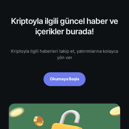
Kriptoyla ilgili güncel haber ve
içerikler burada!
Kriptoyla ilgili haberleri takip et, yatırımlarına kolayca
yön ver
Okumaya Başla