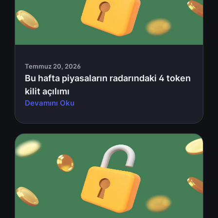
Temmuz 20, 2026
Bu hafta piyasaların radarındaki 4 token
kilit açılımı
Devamını Oku