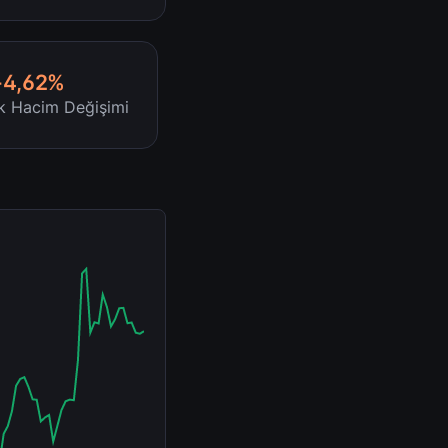
-4,62%
ik Hacim Değişimi