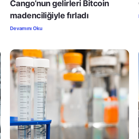
Cango’nun gelirleri Bitcoin
madenciliğiyle fırladı
Devamını Oku