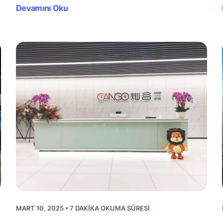
Devamını Oku
MART 10, 2025 • 7 DAKIKA OKUMA SÜRESI