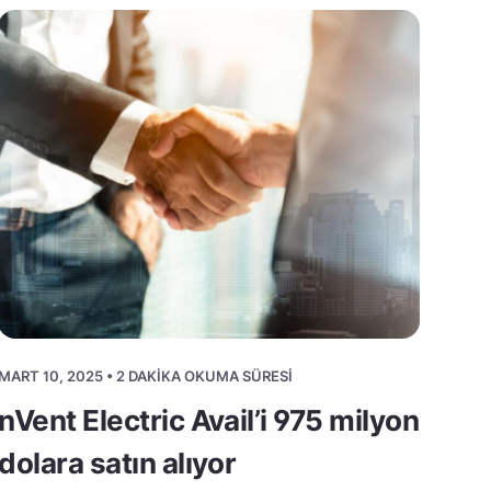
MART 10, 2025 • 2 DAKIKA OKUMA SÜRESI
nVent Electric Avail’i 975 milyon
dolara satın alıyor