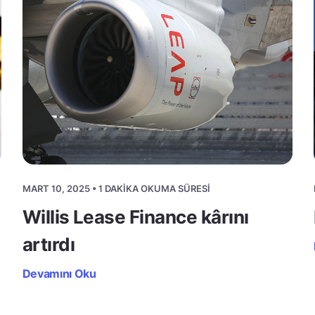
MART 10, 2025 • 1 DAKIKA OKUMA SÜRESI
Willis Lease Finance kârını
artırdı
Devamını Oku