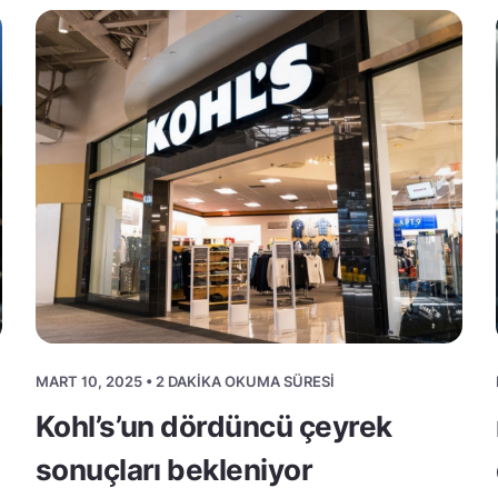
MART 10, 2025 • 2 DAKIKA OKUMA SÜRESI
Kohl’s’un dördüncü çeyrek
sonuçları bekleniyor