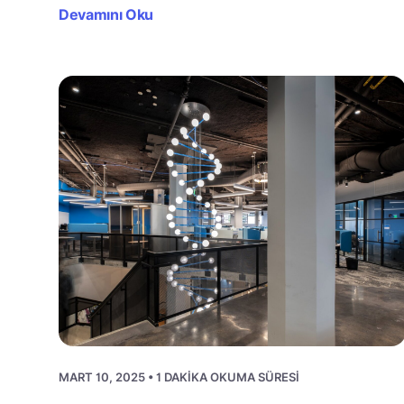
Devamını Oku
MART 10, 2025 • 1 DAKIKA OKUMA SÜRESI