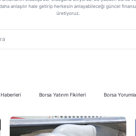
ha anlaşılır hale getirip herkesin anlayabileceği güncel finansa
üretiyoruz.
 Haberleri
Borsa Yatırım Fikirleri
Borsa Yorumla