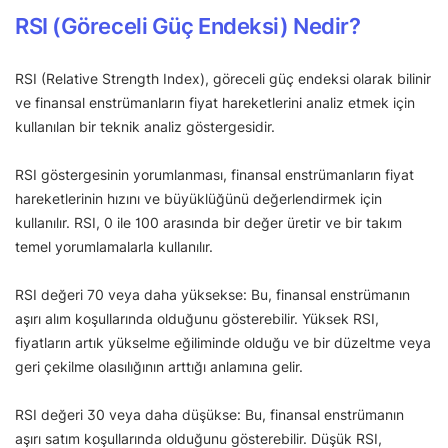
RSI (Göreceli Güç Endeksi) Nedir?
RSI (Relative Strength Index), göreceli güç endeksi olarak bilinir
ve finansal enstrümanların fiyat hareketlerini analiz etmek için
kullanılan bir teknik analiz göstergesidir.
RSI göstergesinin yorumlanması, finansal enstrümanların fiyat
hareketlerinin hızını ve büyüklüğünü değerlendirmek için
kullanılır. RSI, 0 ile 100 arasında bir değer üretir ve bir takım
temel yorumlamalarla kullanılır.
RSI değeri 70 veya daha yüksekse: Bu, finansal enstrümanın
aşırı alım koşullarında olduğunu gösterebilir. Yüksek RSI,
fiyatların artık yükselme eğiliminde olduğu ve bir düzeltme veya
geri çekilme olasılığının arttığı anlamına gelir.
RSI değeri 30 veya daha düşükse: Bu, finansal enstrümanın
aşırı satım koşullarında olduğunu gösterebilir. Düşük RSI,