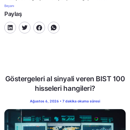
Beyanı
Paylaş
Göstergeleri al sinyali veren BIST 100
hisseleri hangileri?
Ağustos 6, 2026 • 7 dakika okuma süresi