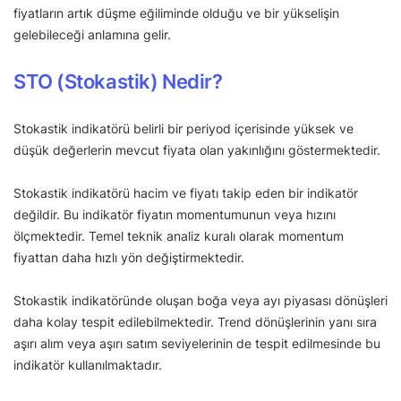
fiyatların artık düşme eğiliminde olduğu ve bir yükselişin
gelebileceği anlamına gelir.
STO (Stokastik) Nedir?
Stokastik indikatörü belirli bir periyod içerisinde yüksek ve
düşük değerlerin mevcut fiyata olan yakınlığını göstermektedir.
Stokastik indikatörü hacim ve fiyatı takip eden bir indikatör
değildir. Bu indikatör fiyatın momentumunun veya hızını
ölçmektedir. Temel teknik analiz kuralı olarak momentum
fiyattan daha hızlı yön değiştirmektedir.
Stokastik indikatöründe oluşan boğa veya ayı piyasası dönüşleri
daha kolay tespit edilebilmektedir. Trend dönüşlerinin yanı sıra
aşırı alım veya aşırı satım seviyelerinin de tespit edilmesinde bu
indikatör kullanılmaktadır.