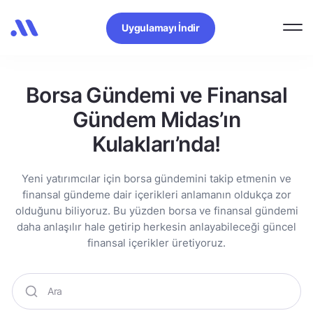
Uygulamayı İndir
Borsa Gündemi ve Finansal
Gündem Midas’ın
Kulakları’nda!
Yeni yatırımcılar için borsa gündemini takip etmenin ve
finansal gündeme dair içerikleri anlamanın oldukça zor
olduğunu biliyoruz. Bu yüzden borsa ve finansal gündemi
daha anlaşılır hale getirip herkesin anlayabileceği güncel
finansal içerikler üretiyoruz.