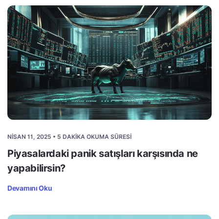
NISAN 11, 2025 • 5 DAKIKA OKUMA SÜRESI
Piyasalardaki panik satışları karşısında ne
yapabilirsin?
Devamını Oku