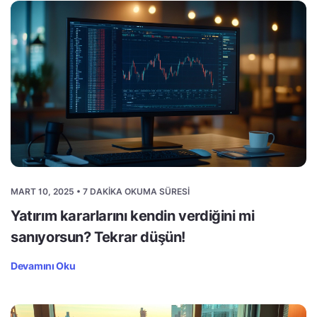
MART 10, 2025 • 7 DAKIKA OKUMA SÜRESI
Yatırım kararlarını kendin verdiğini mi
sanıyorsun? Tekrar düşün!
Devamını Oku