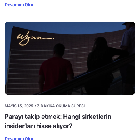
Devamını Oku
MAYIS 13, 2025 • 3 DAKIKA OKUMA SÜRESI
Parayı takip etmek: Hangi şirketlerin
insider’ları hisse alıyor?
Devamını Oku