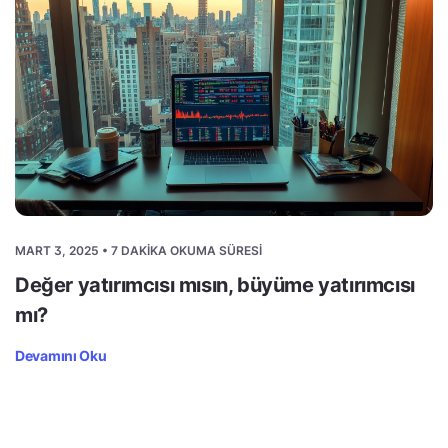
MART 3, 2025 • 7 DAKIKA OKUMA SÜRESI
Değer yatırımcısı mısın, büyüme yatırımcısı
mı?
Devamını Oku