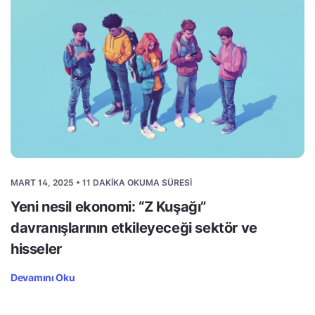
MART 14, 2025 • 11 DAKIKA OKUMA SÜRESI
Yeni nesil ekonomi: “Z Kuşağı”
davranışlarının etkileyeceği sektör ve
hisseler
Devamını Oku