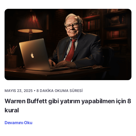
MAYIS 23, 2025 • 8 DAKIKA OKUMA SÜRESI
Warren Buffett gibi yatırım yapabilmen için 8
kural
Devamını Oku