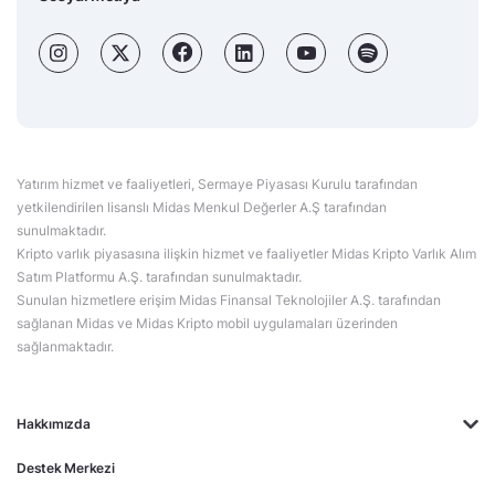
Yatırım hizmet ve faaliyetleri, Sermaye Piyasası Kurulu tarafından
yetkilendirilen lisanslı Midas Menkul Değerler A.Ş tarafından
sunulmaktadır.
Kripto varlık piyasasına ilişkin hizmet ve faaliyetler Midas Kripto Varlık Alım
Satım Platformu A.Ş. tarafından sunulmaktadır.
Sunulan hizmetlere erişim Midas Finansal Teknolojiler A.Ş. tarafından
sağlanan Midas ve Midas Kripto mobil uygulamaları üzerinden
sağlanmaktadır.
Hakkımızda
Destek Merkezi