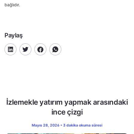
bağlıdır.
Paylaş
İzlemekle yatırım yapmak arasındaki
ince çizgi
Mayıs 28, 2026 • 3 dakika okuma süresi