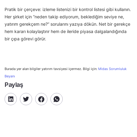
Pratik bir çerçeve: izleme listenizi bir kontrol listesi gibi kullanın.
Her şirket için “neden takip ediyorum, beklediğim seviye ne,
yatırım gerekçem ne?” sorularını yazıya dökün. Net bir gerekçe
hem kararı kolaylaştırır hem de ileride piyasa dalgalandığında
bir çıpa görevi görür.
Burada yer alan bilgiler yatırım tavsiyesi içermez. Bilgi için:
Midas Sorumluluk
Beyanı
Paylaş