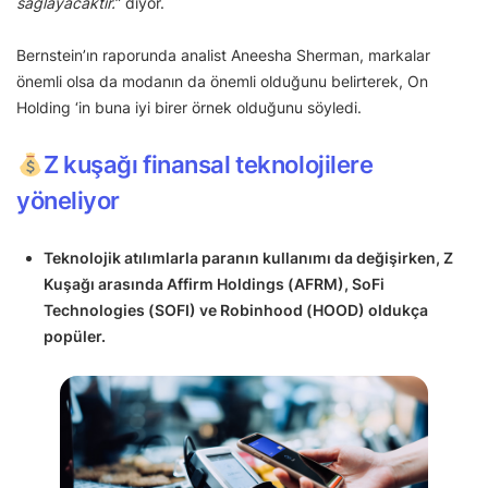
sağlayacaktır.
” diyor.
Bernstein’ın raporunda analist Aneesha Sherman, markalar
önemli olsa da modanın da önemli olduğunu belirterek, On
Holding ‘in buna iyi birer örnek olduğunu söyledi.
Z kuşağı finansal teknolojilere
yöneliyor
Teknolojik atılımlarla paranın kullanımı da değişirken, Z
Kuşağı arasında Affirm Holdings (AFRM), SoFi
Technologies (SOFI) ve Robinhood (HOOD) oldukça
popüler.