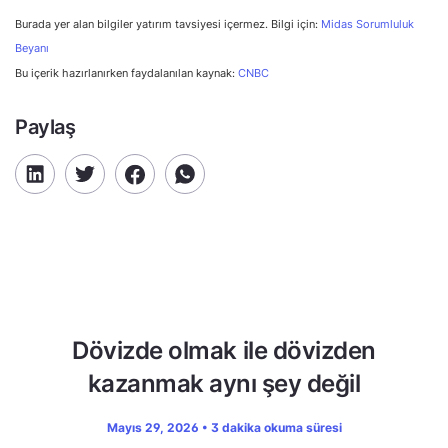
Burada yer alan bilgiler yatırım tavsiyesi içermez. Bilgi için:
Midas Sorumluluk
Beyanı
Bu içerik hazırlanırken faydalanılan kaynak:
CNBC
Paylaş
Dövizde olmak ile dövizden
kazanmak aynı şey değil
Mayıs 29, 2026 • 3 dakika okuma süresi