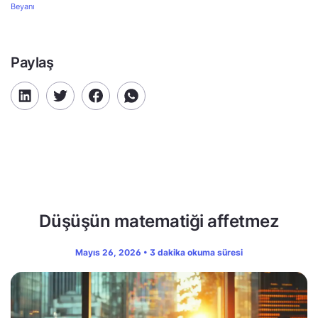
Beyanı
Paylaş
Düşüşün matematiği affetmez
Mayıs 26, 2026 • 3 dakika okuma süresi