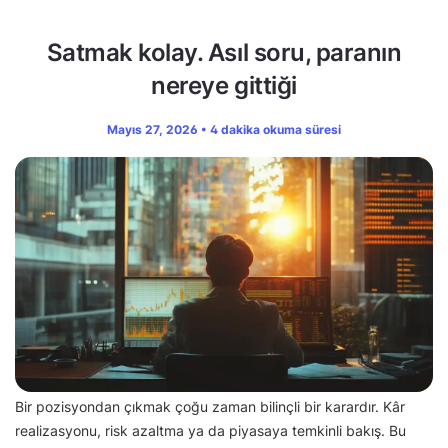
Satmak kolay. Asıl soru, paranın
nereye gittiği
Mayıs 27, 2026 • 4 dakika okuma süresi
Bir pozisyondan çıkmak çoğu zaman bilinçli bir karardır. Kâr
realizasyonu, risk azaltma ya da piyasaya temkinli bakış. Bu