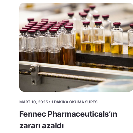
MART 10, 2025 • 1 DAKIKA OKUMA SÜRESI
Fennec Pharmaceuticals’ın
zararı azaldı