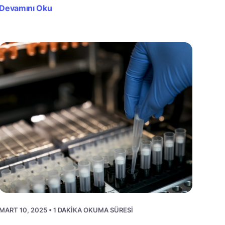
Devamını Oku
MART 10, 2025 • 1 DAKIKA OKUMA SÜRESI