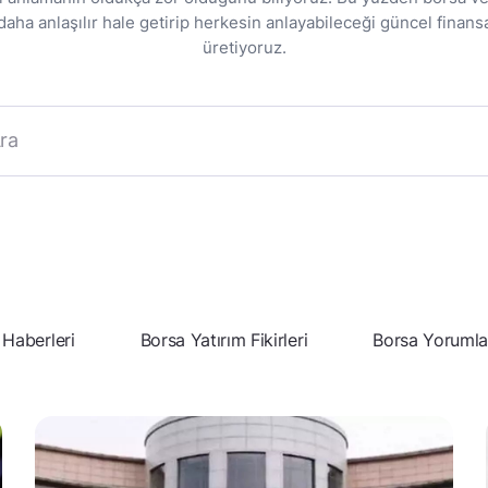
ha anlaşılır hale getirip herkesin anlayabileceği güncel finansa
üretiyoruz.
 Haberleri
Borsa Yatırım Fikirleri
Borsa Yorumla