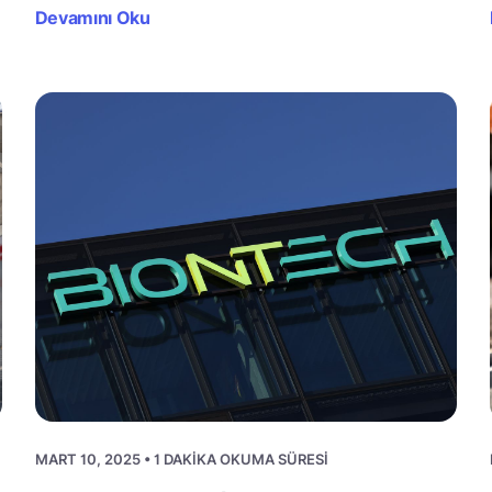
Devamını Oku
MART 10, 2025 • 1 DAKIKA OKUMA SÜRESI