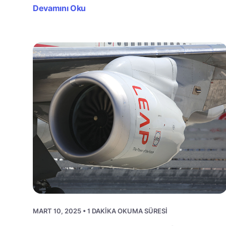
Devamını Oku
MART 10, 2025 • 1 DAKIKA OKUMA SÜRESI