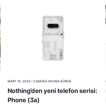
MART 10, 2025 • 2 DAKIKA OKUMA SÜRESI
Nothing’den yeni telefon serisi:
Phone (3a)