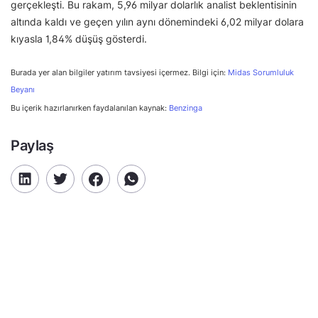
gerçekleşti. Bu rakam, 5,96 milyar dolarlık analist beklentisinin
altında kaldı ve geçen yılın aynı dönemindeki 6,02 milyar dolara
kıyasla 1,84% düşüş gösterdi.
Burada yer alan bilgiler yatırım tavsiyesi içermez. Bilgi için:
Midas Sorumluluk
Beyanı
Bu içerik hazırlanırken faydalanılan kaynak:
Benzinga
Paylaş