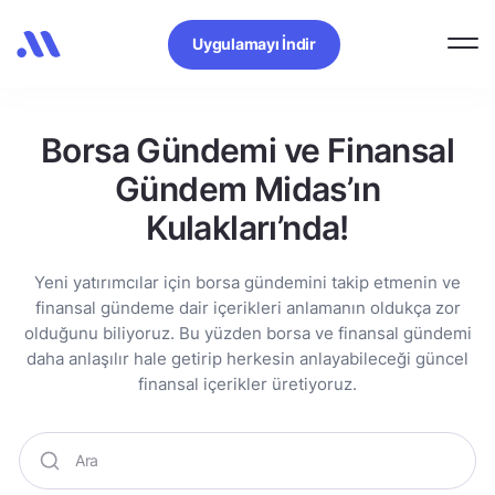
Uygulamayı İndir
Borsa Gündemi ve Finansal
Gündem Midas’ın
Kulakları’nda!
Yeni yatırımcılar için borsa gündemini takip etmenin ve
finansal gündeme dair içerikleri anlamanın oldukça zor
olduğunu biliyoruz. Bu yüzden borsa ve finansal gündemi
daha anlaşılır hale getirip herkesin anlayabileceği güncel
finansal içerikler üretiyoruz.