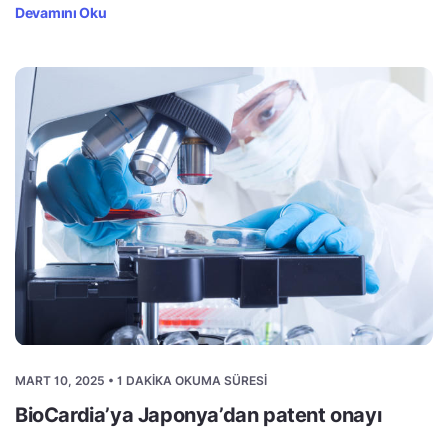
Devamını Oku
MART 10, 2025 • 1 DAKIKA OKUMA SÜRESI
BioCardia’ya Japonya’dan patent onayı