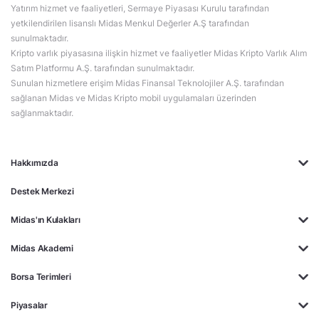
Yatırım hizmet ve faaliyetleri, Sermaye Piyasası Kurulu tarafından
yetkilendirilen lisanslı Midas Menkul Değerler A.Ş tarafından
sunulmaktadır.
Kripto varlık piyasasına ilişkin hizmet ve faaliyetler Midas Kripto Varlık Alım
Satım Platformu A.Ş. tarafından sunulmaktadır.
Sunulan hizmetlere erişim Midas Finansal Teknolojiler A.Ş. tarafından
sağlanan Midas ve Midas Kripto mobil uygulamaları üzerinden
sağlanmaktadır.
Hakkımızda
Destek Merkezi
Midas'ın Kulakları
Midas Akademi
Borsa Terimleri
Piyasalar