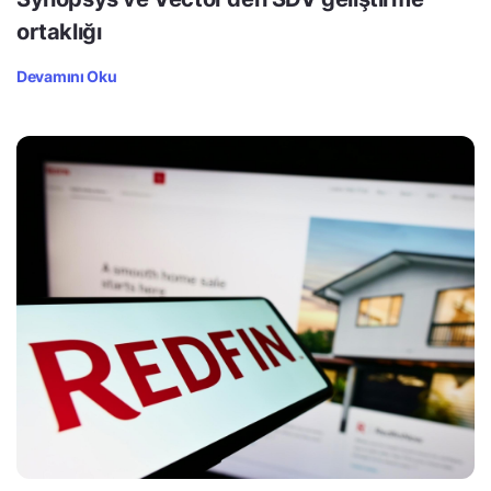
ortaklığı
Devamını Oku