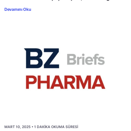
Devamını Oku
MART 10, 2025 • 1 DAKIKA OKUMA SÜRESI