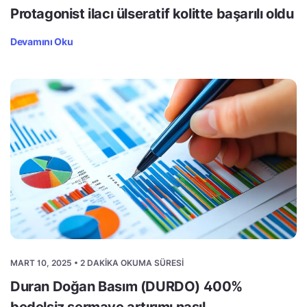
Protagonist ilacı ülseratif kolitte başarılı oldu
Devamını Oku
MART 10, 2025 • 2 DAKIKA OKUMA SÜRESI
Duran Doğan Basım (DURDO) 400%