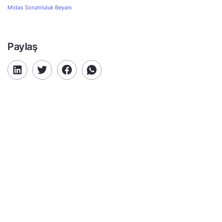
Midas Sorumluluk Beyanı
Paylaş