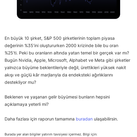
En büyük 10 şirket, S&P 500 şirketlerinin toplam piyasa
değerinin %35’ini oluştururken 2000 krizinde bile bu oran
%25’ti. Peki bu oranların altında yatan temel bir gerçek var mı?
Bugün Nvidia, Apple, Microsoft, Alphabet ve Meta gibi şirketler
yalnızca büyüme beklentileriyle değil, ürettikleri yüksek nakit
akışı ve güçlü kâr marjlarıyla da endeksteki ağırlıklarını
destekliyor mu?
Beklenen ve yaşanan gelir büyümesi bunların hepsini
açıklamaya yeterli mi?
Daha fazlası için raporun tamamına
buradan
ulaşabilirsin.
Burada yer alan bilgiler yatırım tavsiyesi içermez. Bilgi için: