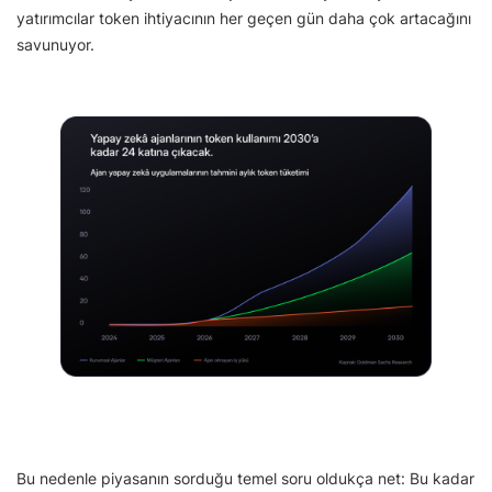
yatırımcılar token ihtiyacının her geçen gün daha çok artacağını
savunuyor.
Bu nedenle piyasanın sorduğu temel soru oldukça net: Bu kadar