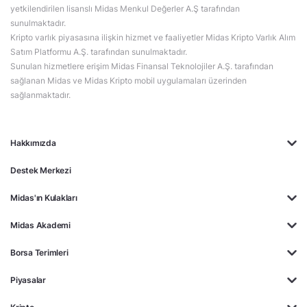
yetkilendirilen lisanslı Midas Menkul Değerler A.Ş tarafından
sunulmaktadır.
Kripto varlık piyasasına ilişkin hizmet ve faaliyetler Midas Kripto Varlık Alım
Satım Platformu A.Ş. tarafından sunulmaktadır.
Sunulan hizmetlere erişim Midas Finansal Teknolojiler A.Ş. tarafından
sağlanan Midas ve Midas Kripto mobil uygulamaları üzerinden
sağlanmaktadır.
Hakkımızda
Destek Merkezi
Midas'ın Kulakları
Midas Akademi
Borsa Terimleri
Piyasalar