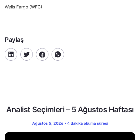
Wells Fargo (WFC)
Paylaş
Analist Seçimleri – 5 Ağustos Haftası
Ağustos 5, 2026 • 4 dakika okuma süresi