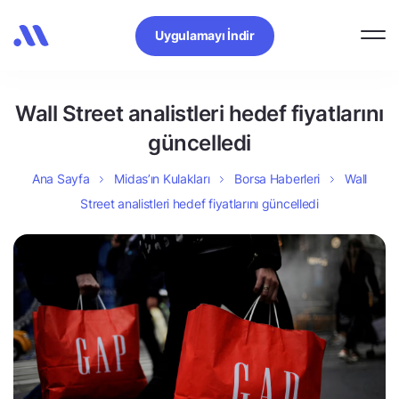
Uygulamayı İndir
Wall Street analistleri hedef fiyatlarını
güncelledi
Ana Sayfa
Midas’ın Kulakları
Borsa Haberleri
Wall
Street analistleri hedef fiyatlarını güncelledi