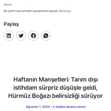
Beyanı
Bu içerik hazırlanırken faydalanılan kaynak:
Benzinga
Paylaş
Haftanın Manşetleri: Tarım dışı
istihdam sürpriz düşüşle geldi,
Hürmüz Boğazı belirsizliği sürüyor
Ağustos 7, 2026 • 6 dakika okuma süresi