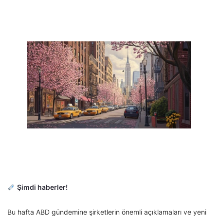
Şimdi haberler!
Bu hafta ABD gündemine şirketlerin önemli açıklamaları ve yeni