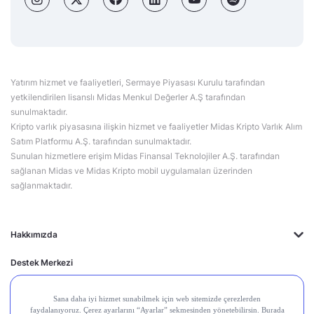
Yatırım hizmet ve faaliyetleri, Sermaye Piyasası Kurulu tarafından
yetkilendirilen lisanslı Midas Menkul Değerler A.Ş tarafından
sunulmaktadır.
Kripto varlık piyasasına ilişkin hizmet ve faaliyetler Midas Kripto Varlık Alım
Satım Platformu A.Ş. tarafından sunulmaktadır.
Sunulan hizmetlere erişim Midas Finansal Teknolojiler A.Ş. tarafından
sağlanan Midas ve Midas Kripto mobil uygulamaları üzerinden
sağlanmaktadır.
Hakkımızda
Destek Merkezi
Midas'ın Kulakları