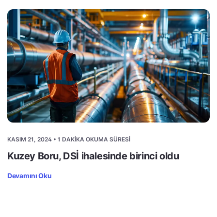
KASIM 21, 2024 • 1 DAKIKA OKUMA SÜRESI
Kuzey Boru, DSİ ihalesinde birinci oldu
Devamını Oku