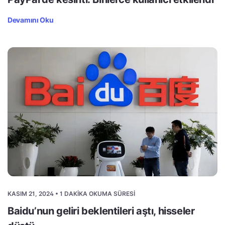
Devamını Oku
KASIM 21, 2024 • 1 DAKIKA OKUMA SÜRESI
Baidu’nun geliri beklentileri aştı, hisseler