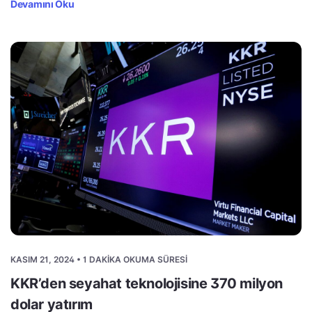
Devamını Oku
KASIM 21, 2024 • 1 DAKIKA OKUMA SÜRESI
KKR’den seyahat teknolojisine 370 milyon
dolar yatırım