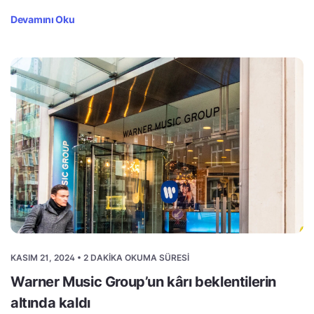
Devamını Oku
KASIM 21, 2024 • 2 DAKIKA OKUMA SÜRESI
Warner Music Group’un kârı beklentilerin
altında kaldı