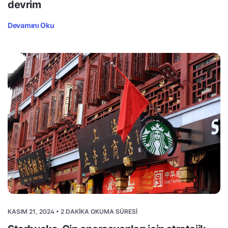
devrim
Devamını Oku
KASIM 21, 2024 • 2 DAKIKA OKUMA SÜRESI