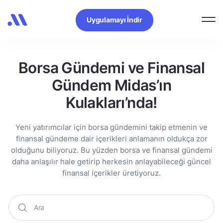
Uygulamayı İndir
Borsa Gündemi ve Finansal
Gündem Midas’ın
Kulakları’nda!
Yeni yatırımcılar için borsa gündemini takip etmenin ve
finansal gündeme dair içerikleri anlamanın oldukça zor
olduğunu biliyoruz. Bu yüzden borsa ve finansal gündemi
daha anlaşılır hale getirip herkesin anlayabileceği güncel
finansal içerikler üretiyoruz.