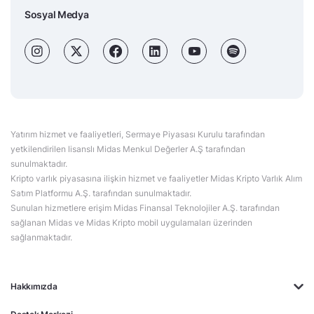
Sosyal Medya
Yatırım hizmet ve faaliyetleri, Sermaye Piyasası Kurulu tarafından
yetkilendirilen lisanslı Midas Menkul Değerler A.Ş tarafından
sunulmaktadır.
Kripto varlık piyasasına ilişkin hizmet ve faaliyetler Midas Kripto Varlık Alım
Satım Platformu A.Ş. tarafından sunulmaktadır.
Sunulan hizmetlere erişim Midas Finansal Teknolojiler A.Ş. tarafından
sağlanan Midas ve Midas Kripto mobil uygulamaları üzerinden
sağlanmaktadır.
Hakkımızda