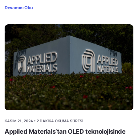
Devamını Oku
KASIM 21, 2024 • 2 DAKIKA OKUMA SÜRESI
Applied Materials’tan OLED teknolojisinde