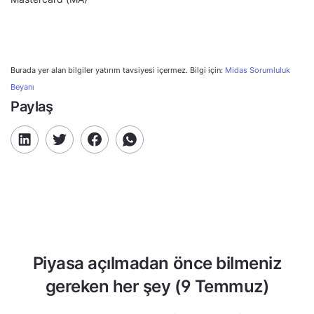
Burada yer alan bilgiler yatırım tavsiyesi içermez. Bilgi için:
Midas Sorumluluk
Beyanı
Paylaş
Piyasa açılmadan önce bilmeniz
gereken her şey (9 Temmuz)