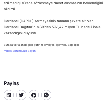
edilmediği sürece sözleşmeye davet alınmasının beklendiğini
bildirdi.
Dardanel (DARDL) sermayesinin tamamı şirkete ait olan
Dardanel Dağıtım’ın MSB’den 536,47 milyon TL bedelli ihale
kazandığını duyurdu.
Burada yer alan bilgiler yatırım tavsiyesi içermez. Bilgi için:
Midas Sorumluluk Beyanı
Paylaş