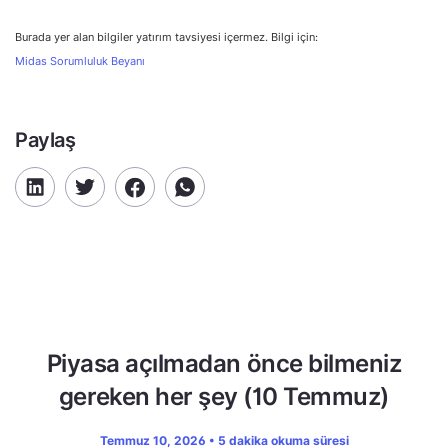
Burada yer alan bilgiler yatırım tavsiyesi içermez. Bilgi için:
Midas Sorumluluk Beyanı
Paylaş
Piyasa açılmadan önce bilmeniz
gereken her şey (10 Temmuz)
Temmuz 10, 2026 • 5 dakika okuma süresi