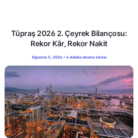
Tüpraş 2026 2. Çeyrek Bilançosu:
Rekor Kâr, Rekor Nakit
Ağustos 5, 2026 • 4 dakika okuma süresi