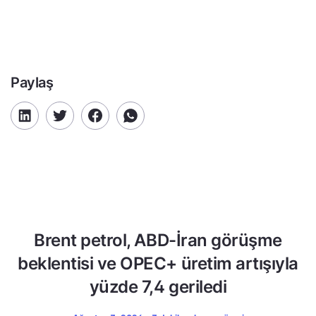
Paylaş
Brent petrol, ABD-İran görüşme
beklentisi ve OPEC+ üretim artışıyla
yüzde 7,4 geriledi