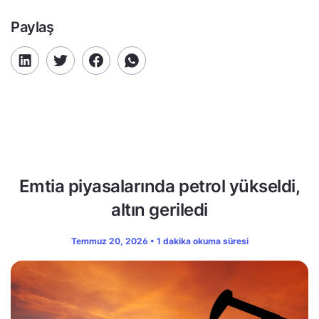
Paylaş
Emtia piyasalarında petrol yükseldi,
altın geriledi
Temmuz 20, 2026 • 1 dakika okuma süresi