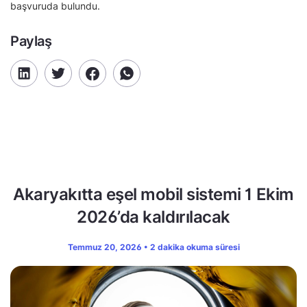
başvuruda bulundu.
Paylaş
Akaryakıtta eşel mobil sistemi 1 Ekim
2026’da kaldırılacak
Temmuz 20, 2026 • 2 dakika okuma süresi