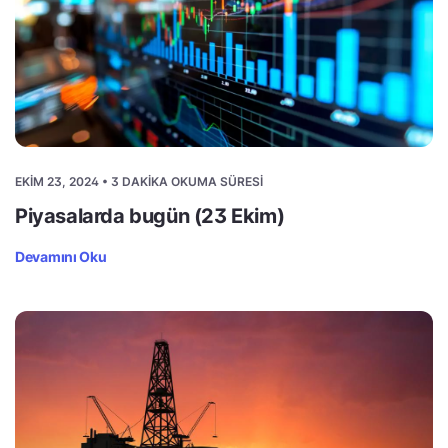
EKIM 23, 2024 • 3 DAKIKA OKUMA SÜRESI
Piyasalarda bugün (23 Ekim)
Devamını Oku