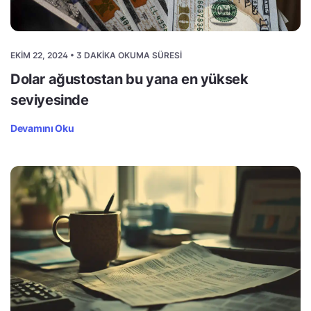
EKIM 22, 2024 • 3 DAKIKA OKUMA SÜRESI
Dolar ağustostan bu yana en yüksek
seviyesinde
Devamını Oku