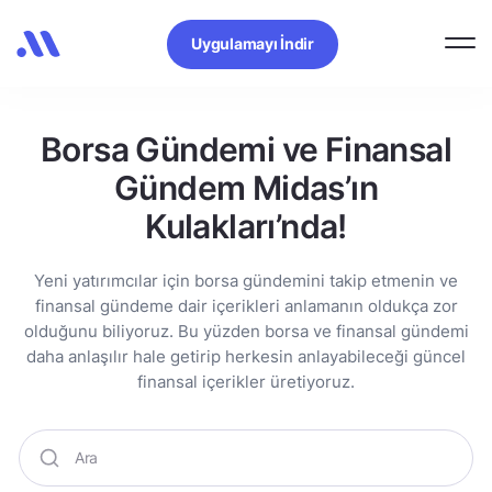
Uygulamayı İndir
Borsa Gündemi ve Finansal
Gündem Midas’ın
Kulakları’nda!
Yeni yatırımcılar için borsa gündemini takip etmenin ve
finansal gündeme dair içerikleri anlamanın oldukça zor
olduğunu biliyoruz. Bu yüzden borsa ve finansal gündemi
daha anlaşılır hale getirip herkesin anlayabileceği güncel
finansal içerikler üretiyoruz.