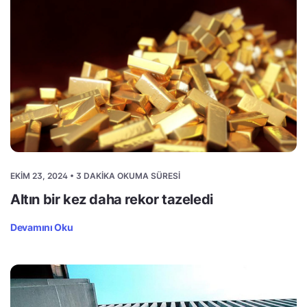
EKIM 23, 2024 • 3 DAKIKA OKUMA SÜRESI
Altın bir kez daha rekor tazeledi
Devamını Oku