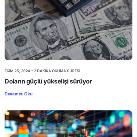
EKIM 23, 2024 • 2 DAKIKA OKUMA SÜRESI
Doların güçlü yükselişi sürüyor
Devamını Oku