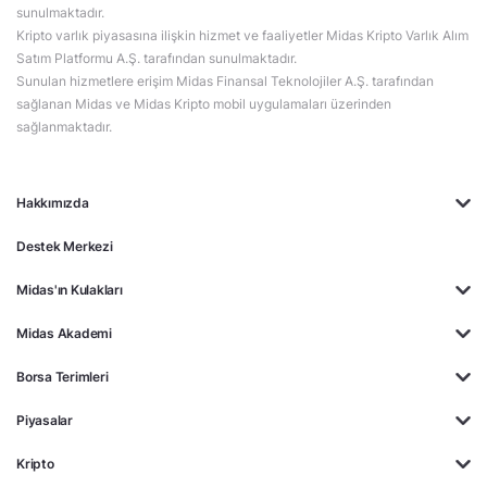
sunulmaktadır.
Kripto varlık piyasasına ilişkin hizmet ve faaliyetler Midas Kripto Varlık Alım
Satım Platformu A.Ş. tarafından sunulmaktadır.
Sunulan hizmetlere erişim Midas Finansal Teknolojiler A.Ş. tarafından
sağlanan Midas ve Midas Kripto mobil uygulamaları üzerinden
sağlanmaktadır.
Hakkımızda
Destek Merkezi
Midas'ın Kulakları
Midas Akademi
Borsa Terimleri
Piyasalar
Kripto