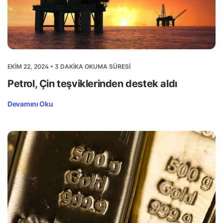
EKIM 22, 2024 • 3 DAKIKA OKUMA SÜRESI
Petrol, Çin teşviklerinden destek aldı
Devamını Oku