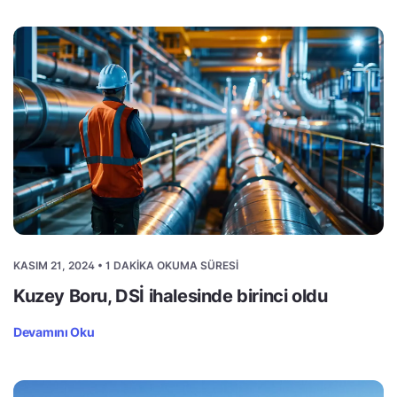
KASIM 21, 2024 • 1 DAKIKA OKUMA SÜRESI
Kuzey Boru, DSİ ihalesinde birinci oldu
Devamını Oku