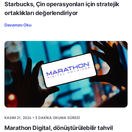
Starbucks, Çin operasyonları için stratejik
ortaklıkları değerlendiriyor
Devamını Oku
KASIM 21, 2024 • 3 DAKIKA OKUMA SÜRESI
Marathon Digital, dönüştürülebilir tahvil