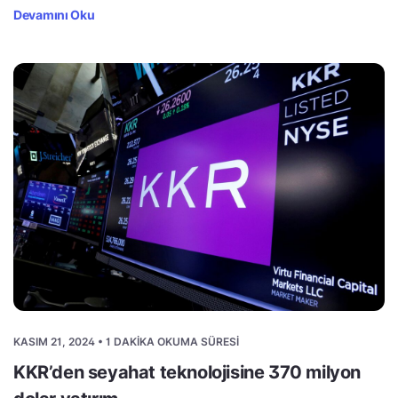
Devamını Oku
KASIM 21, 2024 • 1 DAKIKA OKUMA SÜRESI
KKR’den seyahat teknolojisine 370 milyon