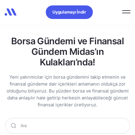
Uygulamayı İndir
Borsa Gündemi ve Finansal
Gündem Midas’ın
Kulakları’nda!
Yeni yatırımcılar için borsa gündemini takip etmenin ve
finansal gündeme dair içerikleri anlamanın oldukça zor
olduğunu biliyoruz. Bu yüzden borsa ve finansal gündemi
daha anlaşılır hale getirip herkesin anlayabileceği güncel
finansal içerikler üretiyoruz.