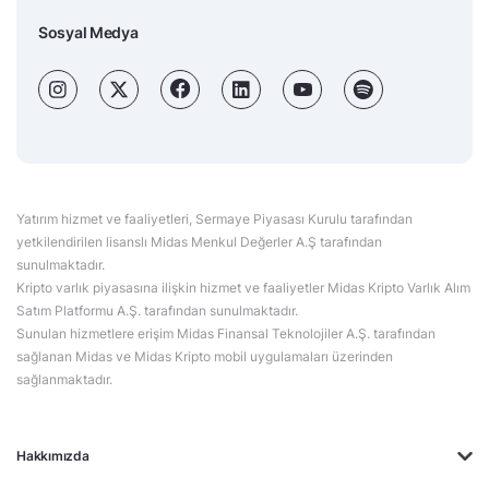
Sosyal Medya
Yatırım hizmet ve faaliyetleri, Sermaye Piyasası Kurulu tarafından
yetkilendirilen lisanslı Midas Menkul Değerler A.Ş tarafından
sunulmaktadır.
Kripto varlık piyasasına ilişkin hizmet ve faaliyetler Midas Kripto Varlık Alım
Satım Platformu A.Ş. tarafından sunulmaktadır.
Sunulan hizmetlere erişim Midas Finansal Teknolojiler A.Ş. tarafından
sağlanan Midas ve Midas Kripto mobil uygulamaları üzerinden
sağlanmaktadır.
Hakkımızda