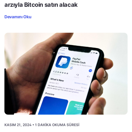
arzıyla Bitcoin satın alacak
Devamını Oku
KASIM 21, 2024 • 1 DAKIKA OKUMA SÜRESI