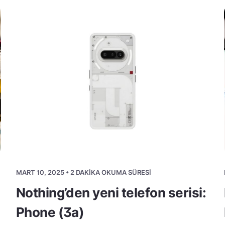
MART 10, 2025 • 2 DAKIKA OKUMA SÜRESI
Nothing’den yeni telefon serisi:
Phone (3a)