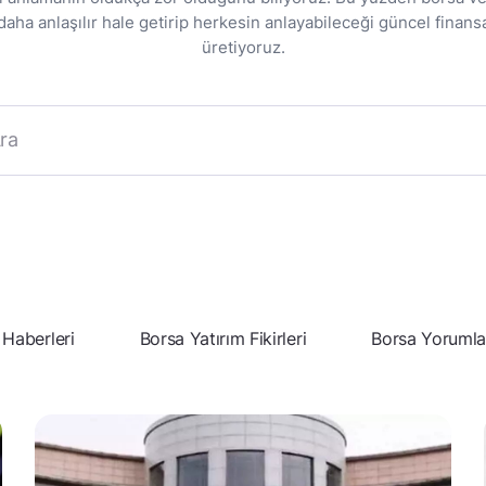
ha anlaşılır hale getirip herkesin anlayabileceği güncel finansa
üretiyoruz.
 Haberleri
Borsa Yatırım Fikirleri
Borsa Yorumla