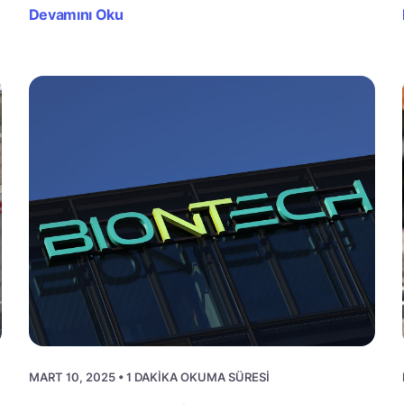
Devamını Oku
MART 10, 2025 • 1 DAKIKA OKUMA SÜRESI