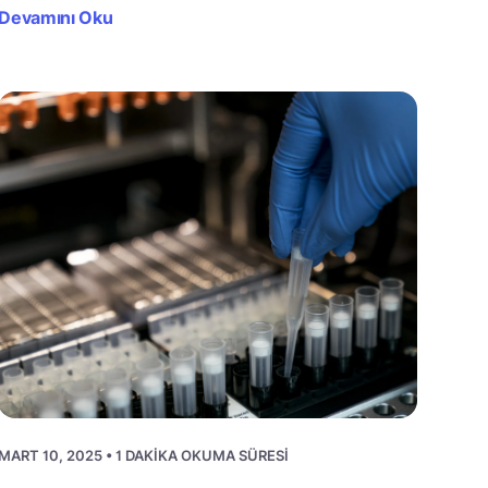
Devamını Oku
MART 10, 2025 • 1 DAKIKA OKUMA SÜRESI