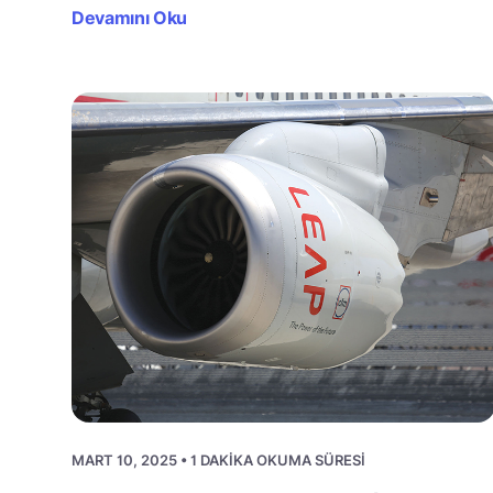
Devamını Oku
MART 10, 2025 • 1 DAKIKA OKUMA SÜRESI