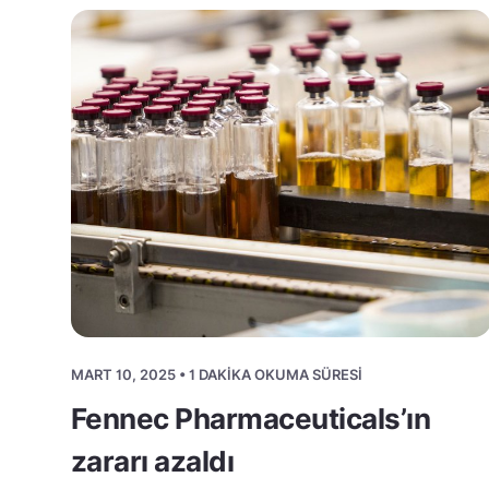
MART 10, 2025 • 1 DAKIKA OKUMA SÜRESI
Fennec Pharmaceuticals’ın
zararı azaldı