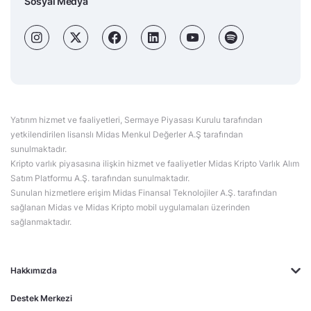
Sosyal Medya
Yatırım hizmet ve faaliyetleri, Sermaye Piyasası Kurulu tarafından
yetkilendirilen lisanslı Midas Menkul Değerler A.Ş tarafından
sunulmaktadır.
Kripto varlık piyasasına ilişkin hizmet ve faaliyetler Midas Kripto Varlık Alım
Satım Platformu A.Ş. tarafından sunulmaktadır.
Sunulan hizmetlere erişim Midas Finansal Teknolojiler A.Ş. tarafından
sağlanan Midas ve Midas Kripto mobil uygulamaları üzerinden
sağlanmaktadır.
Hakkımızda
Destek Merkezi