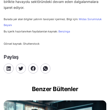
birlikte havayolu sektöründeki devam eden dalgalanmalara
işaret ediyor.
Burada yer alan bilgiler yatırım tavsiyesi içermez. Bilgi için:
Midas Sorumluluk
Beyanı
Bu içerik hazırlanırken faydalanılan kaynak:
Benzinga
Görsel kaynak: Shutterstock
Paylaş
Benzer Bültenler