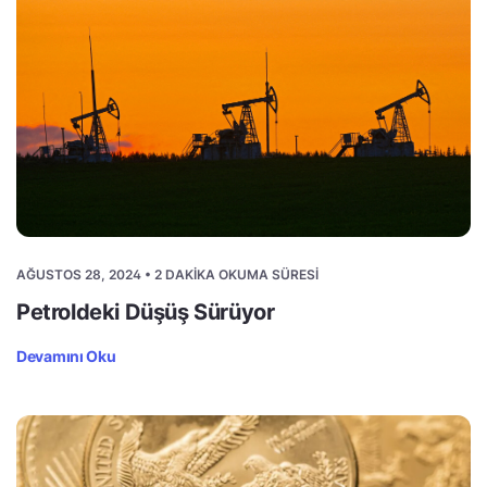
AĞUSTOS 28, 2024 • 2 DAKIKA OKUMA SÜRESI
Petroldeki Düşüş Sürüyor
Devamını Oku