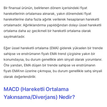
Bir finansal ürünün, belirlenen dönem içerisindeki fiyat
hareketlerinin ortalaması alınarak, yakın dönemdeki fiyat
hareketlerine daha fazla ağırlık verilerek hesaplanan hareketli
ortalamadır. Ağırlıklandırma yapıldığından dolayı üssel hareketli
ortalama daha az gecikmeli bir hareketli ortalama olarak
sayılmaktadır.
Eğer üssel hareketli ortalama (EMA) giderek yükselen bir trende
sahipse ve enstrümanın fiyatı EMA trend çizgisine yakın bir
konumdaysa, bu durum genellikle alım sinyali olarak yorumlanır.
Öte yandan, EMA düşen bir trende sahipse ve enstrümanın
fiyatı EMA’nın üzerine çıkmışsa, bu durum genellikle satış sinyali
olarak değerlendirilir.
MACD (Hareketli Ortalama
Yakınsama/Diverjans) Nedir?