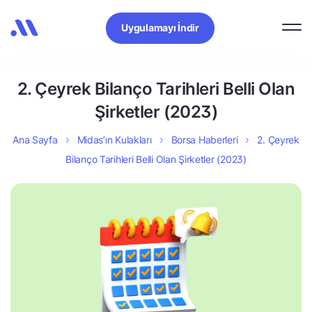
Uygulamayı İndir
2. Çeyrek Bilanço Tarihleri Belli Olan
Şirketler (2023)
Ana Sayfa
Midas’ın Kulakları
Borsa Haberleri
2. Çeyrek
Bilanço Tarihleri Belli Olan Şirketler (2023)