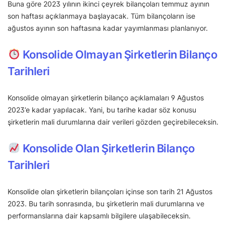
Buna göre 2023 yılının ikinci çeyrek bilançoları temmuz ayının
son haftası açıklanmaya başlayacak. Tüm bilançoların ise
ağustos ayının son haftasına kadar yayımlanması planlanıyor.
Konsolide Olmayan Şirketlerin Bilanço
Tarihleri
Konsolide olmayan şirketlerin bilanço açıklamaları 9 Ağustos
2023’e kadar yapılacak. Yani, bu tarihe kadar söz konusu
şirketlerin mali durumlarına dair verileri gözden geçirebileceksin.
Konsolide Olan Şirketlerin Bilanço
Tarihleri
Konsolide olan şirketlerin bilançoları içinse son tarih 21 Ağustos
2023. Bu tarih sonrasında, bu şirketlerin mali durumlarına ve
performanslarına dair kapsamlı bilgilere ulaşabileceksin.