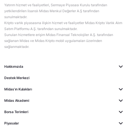
Yatırım hizmet ve faaliyetleri, Sermaye Piyasası Kurulu tarafından
yetkilendirilen lisanslı Midas Menkul Değerler A.Ş tarafından
sunulmaktadır.
Kripto varlık piyasasına ilişkin hizmet ve faaliyetler Midas Kripto Varlık Alım
Satım Platformu A.Ş. tarafından sunulmaktadır.
Sunulan hizmetlere erişim Midas Finansal Teknolojiler A.Ş. tarafından
sağlanan Midas ve Midas Kripto mobil uygulamaları üzerinden
sağlanmaktadır.
Hakkımızda
Destek Merkezi
Midas'ın Kulakları
Midas Akademi
Borsa Terimleri
Piyasalar