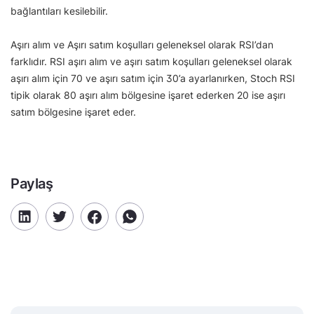
bağlantıları kesilebilir.
Aşırı alım ve Aşırı satım koşulları geleneksel olarak RSI’dan
farklıdır. RSI aşırı alım ve aşırı satım koşulları geleneksel olarak
aşırı alım için 70 ve aşırı satım için 30’a ayarlanırken, Stoch RSI
tipik olarak 80 aşırı alım bölgesine işaret ederken 20 ise aşırı
satım bölgesine işaret eder.
Paylaş