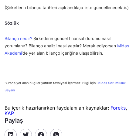
(Şirketlerin bilanço tarihleri açıklandıkça liste güncellenecektir.)
Sözlük
Bilanço nedir?
Şirketlerin güncel finansal durumu nasıl
yorumlanır? Bilanço analizi nasıl yapılır? Merak ediyorsan
Midas
Akademi
’de yer alan bilanço içeriğine ulaşabilirsin.
Burada yer alan bilgiler yatırım tavsiyesi içermez. Bilgi için:
Midas Sorumluluk
Beyanı
Bu içerik hazırlanırken faydalanılan kaynaklar:
Foreks
,
KAP
Paylaş