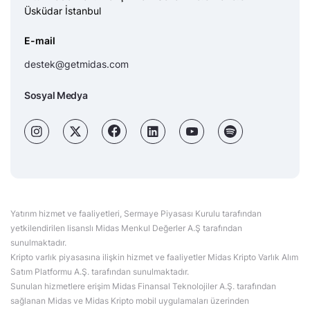
Üsküdar İstanbul
E-mail
destek@getmidas.com
Sosyal Medya
Yatırım hizmet ve faaliyetleri, Sermaye Piyasası Kurulu tarafından
yetkilendirilen lisanslı Midas Menkul Değerler A.Ş tarafından
sunulmaktadır.
Kripto varlık piyasasına ilişkin hizmet ve faaliyetler Midas Kripto Varlık Alım
Satım Platformu A.Ş. tarafından sunulmaktadır.
Sunulan hizmetlere erişim Midas Finansal Teknolojiler A.Ş. tarafından
sağlanan Midas ve Midas Kripto mobil uygulamaları üzerinden