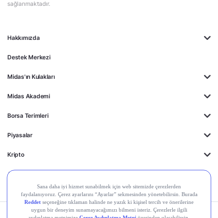
sağlanmaktadır.
Hakkımızda
Destek Merkezi
Midas'ın Kulakları
Midas Akademi
Borsa Terimleri
Piyasalar
Kripto
Ayrıcalıklar