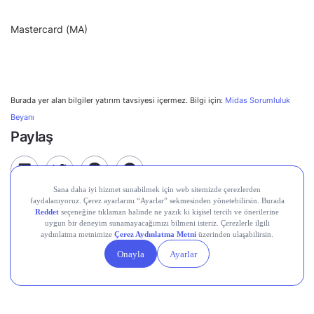
Mastercard (MA)
Burada yer alan bilgiler yatırım tavsiyesi içermez. Bilgi için:
Midas Sorumluluk
Beyanı
Paylaş