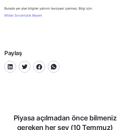
Burada yer alan bilgiler yatırım tavsiyesi içermez. Bilgi için:
Midas Sorumluluk Beyanı
Paylaş
Piyasa açılmadan önce bilmeniz
gereken her şey (10 Temmuz)