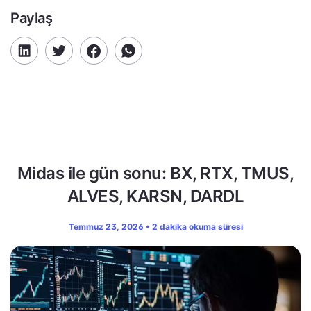
Paylaş
Midas ile gün sonu: BX, RTX, TMUS,
ALVES, KARSN, DARDL
Temmuz 23, 2026 • 2 dakika okuma süresi