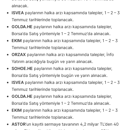
alınacak.
ISVEA
paylarının halka arzı kapsamında talepler, 1 – 2 – 3
Temmuz tarihlerinde toplanacak.
GOLDA.HE
paylarının halka arzı kapsamında talepler,
Borsa’da Satış yöntemiyle 1 – 2 Temmuz’da alınacak.
EKIM
paylarının halka arzı kapsamında talepler, 1 – 2 – 3
Temmuz tarihlerinde toplanacak.
ORZAX
paylarının halka arzı kapsamında talepler, İnfo
Yatırım aracılığıyla bugün ve yarın alınacak.
SOHOE.HE
paylarının halka arzı kapsamında talepler,
Borsa’da Satış yöntemiyle bugün ve yarın alınacak.
ISVEA
paylarının halka arzı kapsamında talepler, 1 – 2 – 3
Temmuz tarihlerinde toplanacak.
GOLDA.HE
paylarının halka arzı kapsamında talepler,
Borsa’da Satış yöntemiyle 1 – 2 Temmuz’da alınacak.
EKIM
paylarının halka arzı kapsamında talepler, 1 – 2 – 3
Temmuz tarihlerinde toplanacak.
ASTOR
‘un kayıtlı sermaye tavanının 4,2 milyar TL’den 40