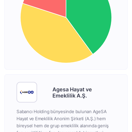
Agesa Hayat ve
Emeklilik A.Ş.
Sabancı Holding bünyesinde bulunan AgeSA
Hayat ve Emeklilik Anonim Şirketi (A.Ş.) hem
bireysel hem de grup emeklilik alanında geniş