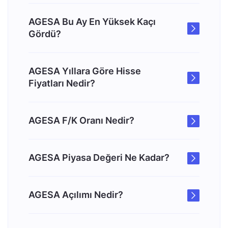
AGESA Bu Ay En Yüksek Kaçı
Gördü?
AGESA Yıllara Göre Hisse
Fiyatları Nedir?
AGESA F/K Oranı Nedir?
AGESA Piyasa Değeri Ne Kadar?
AGESA Açılımı Nedir?