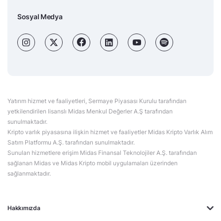
Sosyal Medya
Yatırım hizmet ve faaliyetleri, Sermaye Piyasası Kurulu tarafından
yetkilendirilen lisanslı Midas Menkul Değerler A.Ş tarafından
sunulmaktadır.
Kripto varlık piyasasına ilişkin hizmet ve faaliyetler Midas Kripto Varlık Alım
Satım Platformu A.Ş. tarafından sunulmaktadır.
Sunulan hizmetlere erişim Midas Finansal Teknolojiler A.Ş. tarafından
sağlanan Midas ve Midas Kripto mobil uygulamaları üzerinden
sağlanmaktadır.
Hakkımızda