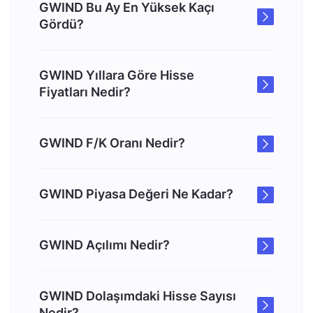
GWIND Bu Ay En Yüksek Kaçı
Gördü?
GWIND Yıllara Göre Hisse
Fiyatları Nedir?
GWIND F/K Oranı Nedir?
GWIND Piyasa Değeri Ne Kadar?
GWIND Açılımı Nedir?
GWIND Dolaşımdaki Hisse Sayısı
Nedir?