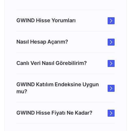
GWIND Hisse Yorumları
Nasıl Hesap Açarım?
Canlı Veri Nasıl Görebilirim?
GWIND Katılım Endeksine Uygun
mu?
GWIND Hisse Fiyatı Ne Kadar?