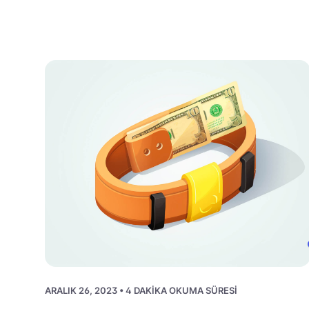
ARALIK 26, 2023 • 4 DAKIKA OKUMA SÜRESI