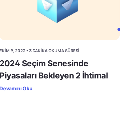
EKIM 9, 2023 • 3 DAKIKA OKUMA SÜRESI
2024 Seçim Senesinde
Piyasaları Bekleyen 2 İhtimal
Devamını Oku