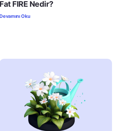
Fat FIRE Nedir?
Devamını Oku