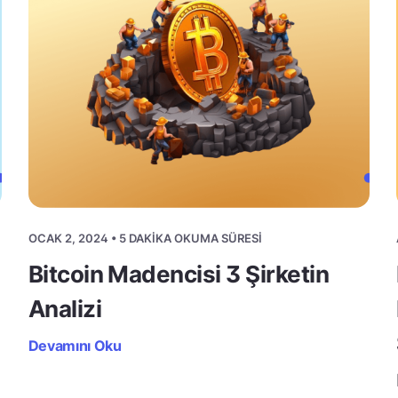
OCAK 2, 2024 • 5 DAKIKA OKUMA SÜRESI
Bitcoin Madencisi 3 Şirketin
Analizi
Devamını Oku