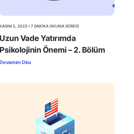
KASIM 2, 2023 • 7 DAKIKA OKUMA SÜRESI
Uzun Vade Yatırımda
Psikolojinin Önemi – 2. Bölüm
Devamını Oku