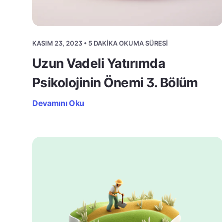
KASIM 23, 2023 • 5 DAKIKA OKUMA SÜRESI
Uzun Vadeli Yatırımda
Psikolojinin Önemi 3. Bölüm
Devamını Oku