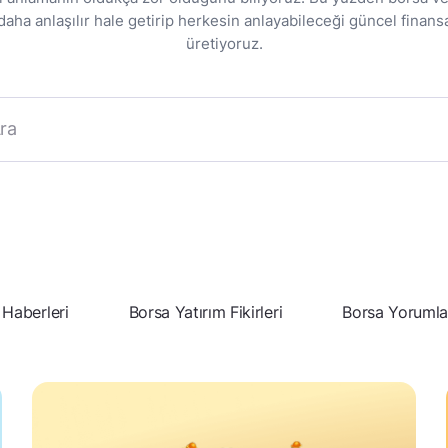
ha anlaşılır hale getirip herkesin anlayabileceği güncel finansa
üretiyoruz.
 Haberleri
Borsa Yatırım Fikirleri
Borsa Yorumla