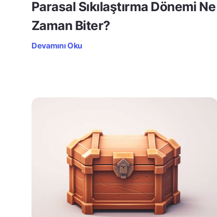
Parasal Sıkılaştırma Dönemi Ne
Zaman Biter?
Devamını Oku