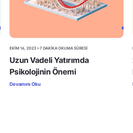
EKIM 16, 2023 • 7 DAKIKA OKUMA SÜRESI
Uzun Vadeli Yatırımda
Psikolojinin Önemi
Devamını Oku