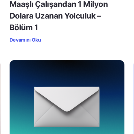
Maaşlı Çalışandan 1 Milyon
Dolara Uzanan Yolculuk –
Bölüm 1
Devamını Oku