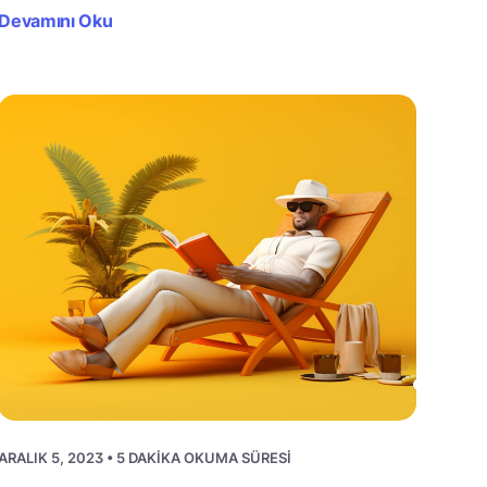
Devamını Oku
ARALIK 5, 2023 • 5 DAKIKA OKUMA SÜRESI