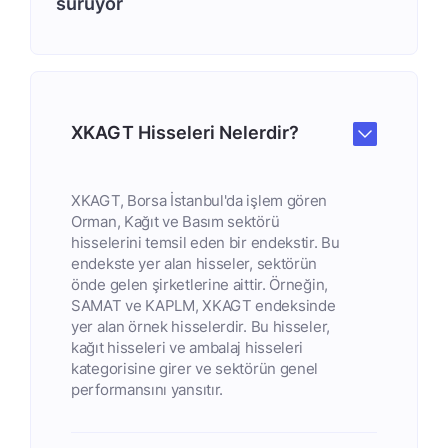
sürüyor
XKAGT Hisseleri Nelerdir?
XKAGT, Borsa İstanbul'da işlem gören
Orman, Kağıt ve Basım sektörü
hisselerini temsil eden bir endekstir. Bu
endekste yer alan hisseler, sektörün
önde gelen şirketlerine aittir. Örneğin,
SAMAT ve KAPLM, XKAGT endeksinde
yer alan örnek hisselerdir. Bu hisseler,
kağıt hisseleri ve ambalaj hisseleri
kategorisine girer ve sektörün genel
performansını yansıtır.