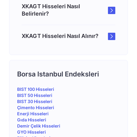
XKAGT Hisseleri Nasıl
Belirlenir?
XKAGT Hisseleri Nasıl Alınır?
Borsa Istanbul Endeksleri
BIST 100 Hisseleri
BIST 50 Hisseleri
BIST 30 Hisseleri
Çimento Hisseleri
Enerji Hisseleri
Gıda Hisseleri
Demir Çelik Hisseleri
GYO Hisseleri