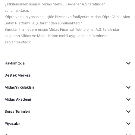
yetkilendirilen lisanslı Midas Menkul Değerler A.Ş tarafından
sunulmaktadır.
Kripto varlık piyasasına ilişkin hizmet ve faaliyetler Midas Kripto Varlık Alım
Satım Platformu A.Ş. tarafından sunulmaktadır.
Sunulan hizmetlere erişim Midas Finansal Teknolojiler A.Ş. tarafından
sağlanan Midas ve Midas Kripto mobil uygulamaları üzerinden
sağlanmaktadır.
Hakkımızda
Destek Merkezi
Midas'ın Kulakları
Midas Akademi
Borsa Terimleri
Piyasalar