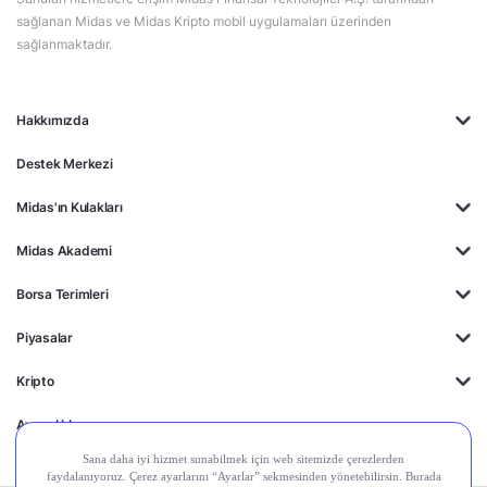
sağlanan Midas ve Midas Kripto mobil uygulamaları üzerinden
sağlanmaktadır.
Hakkımızda
Destek Merkezi
Midas'ın Kulakları
Midas Akademi
Borsa Terimleri
Piyasalar
Kripto
Ayrıcalıklar