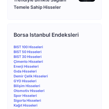
Temele Sahip Hisseler
Borsa Istanbul Endeksleri
BIST 100 Hisseleri
BIST 50 Hisseleri
BIST 30 Hisseleri
Çimento Hisseleri
Enerji Hisseleri
Gıda Hisseleri
Demir Çelik Hisseleri
GYO Hisseleri
Bilişim Hisseleri
Otomotiv Hisseleri
Spor Hisseleri
Sigorta Hisseleri
Kağıt Hisseleri