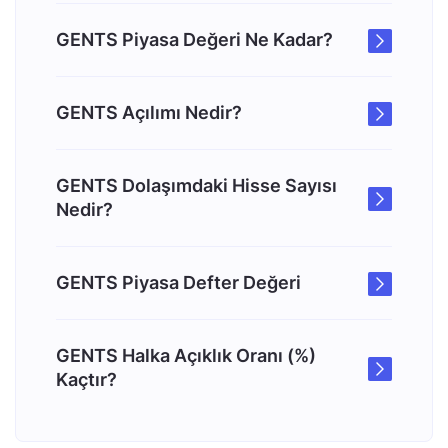
GENTS Piyasa Değeri Ne Kadar?
GENTS Açılımı Nedir?
GENTS Dolaşımdaki Hisse Sayısı
Nedir?
GENTS Piyasa Defter Değeri
GENTS Halka Açıklık Oranı (%)
Kaçtır?