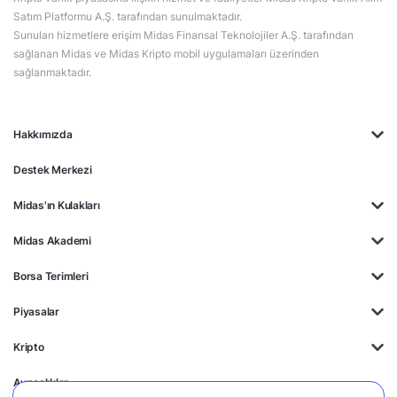
Satım Platformu A.Ş. tarafından sunulmaktadır.
Sunulan hizmetlere erişim Midas Finansal Teknolojiler A.Ş. tarafından
sağlanan Midas ve Midas Kripto mobil uygulamaları üzerinden
sağlanmaktadır.
Hakkımızda
Destek Merkezi
Midas'ın Kulakları
Midas Akademi
Borsa Terimleri
Piyasalar
Kripto
Ayrıcalıklar