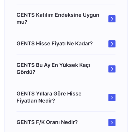
GENTS Katılım Endeksine Uygun
mu?
GENTS Hisse Fiyatı Ne Kadar?
GENTS Bu Ay En Yüksek Kaçı
Gördü?
GENTS Yıllara Göre Hisse
Fiyatları Nedir?
GENTS F/K Oranı Nedir?