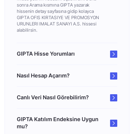
sonra Arama kısmına GIPTA yazarak
hissenin detay sayfasına gidip kolayca
GIPTA OFIS KIRTASIYE VE PROMOSYON
URUNLERI IMALAT SANAYI A.S. hissesi
alabilirsin.
GIPTA Hisse Yorumları
Nasıl Hesap Açarım?
Canlı Veri Nasıl Görebilirim?
GIPTA Katılım Endeksine Uygun
mu?