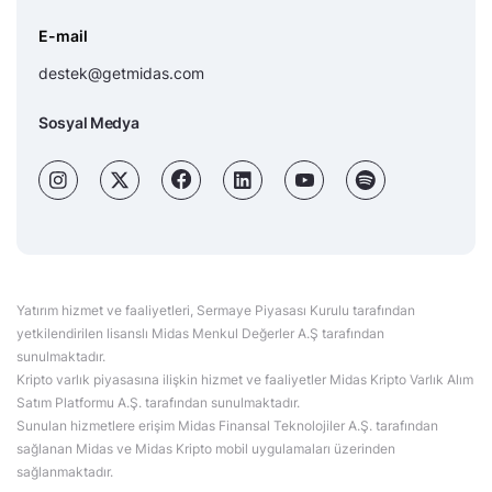
E-mail
destek@getmidas.com
Sosyal Medya
Yatırım hizmet ve faaliyetleri, Sermaye Piyasası Kurulu tarafından
yetkilendirilen lisanslı Midas Menkul Değerler A.Ş tarafından
sunulmaktadır.
Kripto varlık piyasasına ilişkin hizmet ve faaliyetler Midas Kripto Varlık Alım
Satım Platformu A.Ş. tarafından sunulmaktadır.
Sunulan hizmetlere erişim Midas Finansal Teknolojiler A.Ş. tarafından
sağlanan Midas ve Midas Kripto mobil uygulamaları üzerinden
sağlanmaktadır.