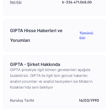
Net Kâr
₺-336.471.068,00
GIPTA Hisse Haberleri ve
Tümünü
Gör
Yorumları
GIPTA - Şirket Hakkında
GIPTA şirketiyle ilgili bilmen gerekenleri aşağıda
bulabilirsin. GIPTA ile ilgili tüm güncel haberler,
analist yorumları ve analist tavsiyeleri ise Midas'ın
Kulakları'nda seni bekliyor
Kuruluş Tarihi
16/03/1990