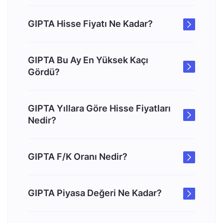
GIPTA Hisse Fiyatı Ne Kadar?
GIPTA Bu Ay En Yüksek Kaçı
Gördü?
GIPTA Yıllara Göre Hisse Fiyatları
Nedir?
GIPTA F/K Oranı Nedir?
GIPTA Piyasa Değeri Ne Kadar?