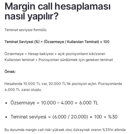
Margin call hesaplaması
nasıl yapılır?
Teminat seviyesi formülü:
Teminat Seviyesi (%) = (Özsermaye / Kullanılan Teminat) × 100
Özsermaye = Hesap bakiyesi + açık pozisyonların kâr/zararı
Kullanılan teminat = Pozisyonları sürdürmek için gereken teminat
Örnek:
Hesabında 10.000 TL var, 20.000 TL’lik pozisyon açtın. Pozisyonlarda
4.000 TL zarar oluştu.
Özsermaye = 10.000 – 4.000 = 6.000 TL
Teminat seviyesi = (6.000 / 20.000) × 100 = %30
Bu durumda margin call riski yüksek olur, özkaynak oranın %35’in altında