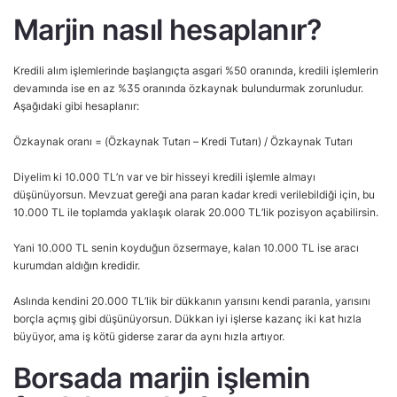
Marjin nasıl hesaplanır?
Kredili alım işlemlerinde başlangıçta asgari %50 oranında, kredili işlemlerin
devamında ise en az %35 oranında özkaynak bulundurmak zorunludur.
Aşağıdaki gibi hesaplanır:
Özkaynak oranı = (Özkaynak Tutarı – Kredi Tutarı) / Özkaynak Tutarı
Diyelim ki 10.000 TL’n var ve bir hisseyi kredili işlemle almayı
düşünüyorsun. Mevzuat gereği ana paran kadar kredi verilebildiği için, bu
10.000 TL ile toplamda yaklaşık olarak 20.000 TL’lik pozisyon açabilirsin.
Yani 10.000 TL senin koyduğun özsermaye, kalan 10.000 TL ise aracı
kurumdan aldığın kredidir.
Aslında kendini 20.000 TL’lik bir dükkanın yarısını kendi paranla, yarısını
borçla açmış gibi düşünüyorsun. Dükkan iyi işlerse kazanç iki kat hızla
büyüyor, ama iş kötü giderse zarar da aynı hızla artıyor.
Borsada marjin işlemin