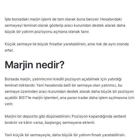
İşte borsadaki marjin işlemi de tam olarak buna benzer: Hesabındaki
sermayeyi teminat olarak gösterip aracı kurumdan destek alarak daha
büyük bir yatırım pozisyonu açmana olanak tanır.
Küçük sermaye ile büyük fırsatlar yaratabilirsin, ama risk de aynı oranda
artar.
Marjin nedir?
Borsada marjin, yatırımcının kredili pozisyon açabilmek için yatırdığı
teminat miktarıdır. Yani hesabında belli bir sermaye olan yatırımcı, bu
sermaye üzerinden aracı kurumdan destek alarak daha büyük bir pozisyon
açabilir. BIST’te marjin işlemleri, ana paran kadar daha işlem açılmasına izin
verir.
Marjini bir depozito gibi düşünebilirsin: Pozisyon kapandığında serbest
bırakılır ve kârın varsa, başlangıç sermayene eklenir.
Yani küçük bir sermayeyle, daha büyük bir yatırım fırsatı yaratabilirsin.