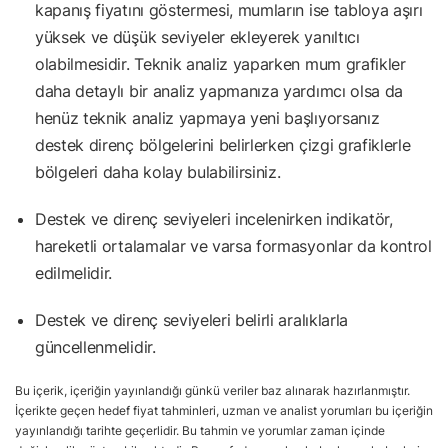
kapanış fiyatını göstermesi, mumların ise tabloya aşırı
yüksek ve düşük seviyeler ekleyerek yanıltıcı
olabilmesidir. Teknik analiz yaparken mum grafikler
daha detaylı bir analiz yapmanıza yardımcı olsa da
henüz teknik analiz yapmaya yeni başlıyorsanız
destek direnç bölgelerini belirlerken çizgi grafiklerle
bölgeleri daha kolay bulabilirsiniz.
Destek ve direnç seviyeleri incelenirken indikatör,
hareketli ortalamalar ve varsa formasyonlar da kontrol
edilmelidir.
Destek ve direnç seviyeleri belirli aralıklarla
güncellenmelidir.
Bu içerik, içeriğin yayınlandığı günkü veriler baz alınarak hazırlanmıştır.
İçerikte geçen hedef fiyat tahminleri, uzman ve analist yorumları bu içeriğin
yayınlandığı tarihte geçerlidir. Bu tahmin ve yorumlar zaman içinde