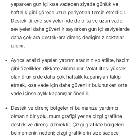
yaparken gün içi kısa vadeden ziyade günlük ve
haftalık gibi görece uzun periyotları tercih etmelidir.
Destek-direnç seviyelerinde de orta ve uzun vade
seviyeleri daha güvenilir sayılırken gün içi seviyelerde
daha çok ara destek-ara direnç dediğimiz noktalar
izlenir.
Ayrıca analizi yapılan yatırım aracının volatilite, hacim
gibi özellikleri dikkate alınmalıdır. Volatilitesi yüksek
olan ürünlerde daha çok haftalık kapanışları takip
etmek, kısa vade için daha güvenilir bulunurken orta
vade içinse aylık kapanışlar önerilir.
Destek ve direnç bölgelerini bulmanıza yardımcı
olmanın bir yolu, mum grafiği yerine çizgi grafikte
destek ve direnç çizmektir. Çizgi grafikte bölgeleri
belirlemenin nedeni; çizgi grafiklerin size sadece