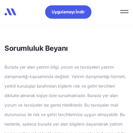
Uygulamayı İndir
Sorumluluk Beyanı
Burada yer alan yatırım bilgi, yorum ve tavsiyeleri yatırım
danışmanlığı kapsamında değildir. Yatırım danışmanlığı hizmeti,
yetkili kuruluşlar tarafından kişilerin risk ve getiri tercihleri
dikkate alınarak kişiye özel sunulmaktadır. Burada yer alan
yorum ve tavsiyeler ise genel niteliktedir. Bu tavsiyeler mali
durumunuz ile risk ve getiri tercihlerinize uygun olmayabilir. Bu
nedenle, sadece burada yer alan bilgilere dayanılarak yatırım