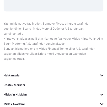
Yatırım hizmet ve faaliyetleri, Sermaye Piyasası Kurulu tarafından
yetkilendirilen lisanslı Midas Menkul Değerler A.Ş tarafından
sunulmaktadır.
Kripto varlık piyasasına ilişkin hizmet ve faaliyetler Midas Kripto Varlık Alım
Satım Platformu A.Ş. tarafından sunulmaktadır.
Sunulan hizmetlere erişim Midas Finansal Teknolojiler A.Ş. tarafından
sağlanan Midas ve Midas Kripto mobil uygulamaları üzerinden
sağlanmaktadır.
Hakkımızda
Destek Merkezi
Midas'ın Kulakları
Midas Akademi