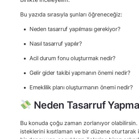
Bu yazıda sırasıyla şunları öğreneceğiz:
Neden tasarruf yapılması gerekiyor?
Nasıl tasarruf yapılır?
Acil durum fonu oluşturmak nedir?
Gelir gider takibi yapmanın önemi nedir?
Emeklilik planı oluşturmanın önemi nedir?
Neden Tasarruf Yapma
Bu konuda çoğu zaman zorlanıyor olabilirsin. 
isteklerini kısıtlaman ve bir düzene oturtarak