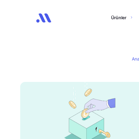
Ürünler
Ana