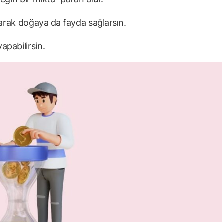
olarak doğaya da fayda sağlarsın.
apabilirsin.