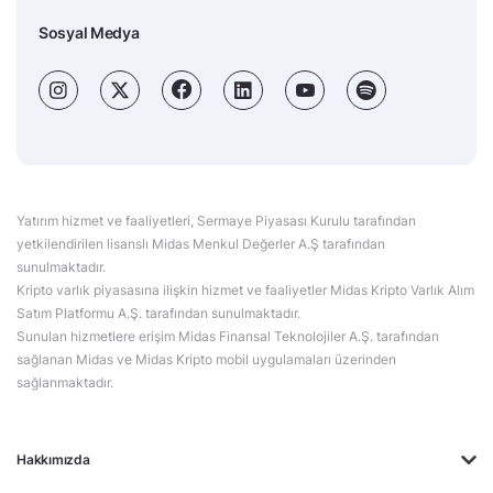
Sosyal Medya
Yatırım hizmet ve faaliyetleri, Sermaye Piyasası Kurulu tarafından
yetkilendirilen lisanslı Midas Menkul Değerler A.Ş tarafından
sunulmaktadır.
Kripto varlık piyasasına ilişkin hizmet ve faaliyetler Midas Kripto Varlık Alım
Satım Platformu A.Ş. tarafından sunulmaktadır.
Sunulan hizmetlere erişim Midas Finansal Teknolojiler A.Ş. tarafından
sağlanan Midas ve Midas Kripto mobil uygulamaları üzerinden
sağlanmaktadır.
Hakkımızda