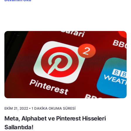
EKIM 21, 2022 • 1 DAKIKA OKUMA SÜRESI
Meta, Alphabet ve Pinterest Hisseleri
Sallantıda!