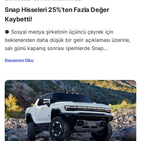
Snap Hisseleri 25%’ten Fazla Değer
Kaybetti!
● Sosyal medya şirketinin üçüncü çeyrek için
beklenenden daha düşük bir gelir açıklaması üzerine,
salı günü kapanış sonrası işlemlerde Snap…
Devamını Oku