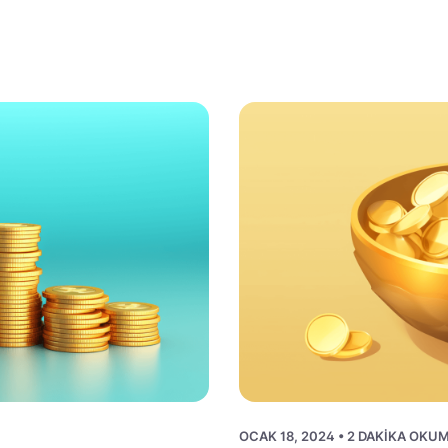
OCAK 18, 2024 • 2 DAKIKA OKU