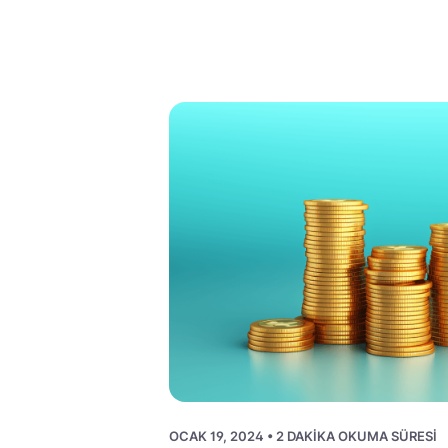
OCAK 19, 2024 • 2 DAKIKA OKUMA SÜRESI