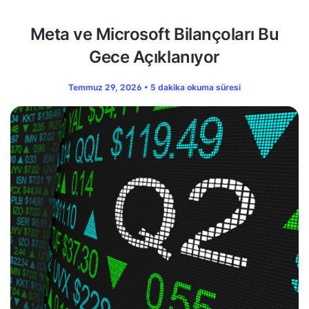
Meta ve Microsoft Bilançoları Bu
Gece Açıklanıyor
Temmuz 29, 2026 • 5 dakika okuma süresi