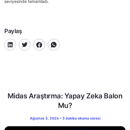
seviyesinde tamamladı.
Paylaş
Midas Araştırma: Yapay Zeka Balon
Mu?
Ağustos 3, 2026 • 3 dakika okuma süresi