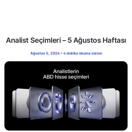
Analist Seçimleri – 5 Ağustos Haftası
Ağustos 5, 2026 • 4 dakika okuma süresi