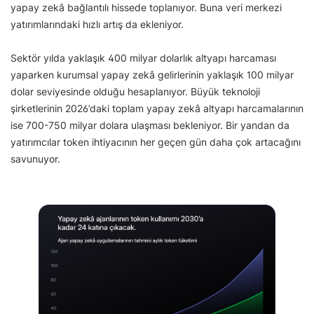
yapay zekâ bağlantılı hissede toplanıyor. Buna veri merkezi
yatırımlarındaki hızlı artış da ekleniyor.
Sektör yılda yaklaşık 400 milyar dolarlık altyapı harcaması
yaparken kurumsal yapay zekâ gelirlerinin yaklaşık 100 milyar
dolar seviyesinde olduğu hesaplanıyor. Büyük teknoloji
şirketlerinin 2026’daki toplam yapay zekâ altyapı harcamalarının
ise 700-750 milyar dolara ulaşması bekleniyor. Bir yandan da
yatırımcılar token ihtiyacının her geçen gün daha çok artacağını
savunuyor.